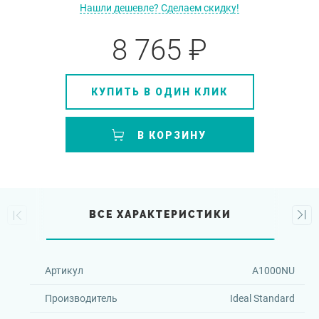
Нашли дешевле? Сделаем скидку!
8 765 ₽
КУПИТЬ В ОДИН КЛИК
В КОРЗИНУ
ВСЕ ХАРАКТЕРИСТИКИ
Артикул
A1000NU
Производитель
Ideal Standard