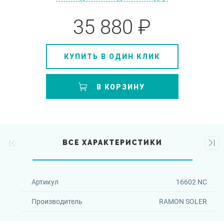
35 880 ₽
КУПИТЬ В ОДИН КЛИК
В КОРЗИНУ
ВСЕ ХАРАКТЕРИСТИКИ
Артикул
16602 NC
Производитель
RAMON SOLER