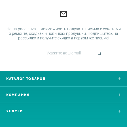
Наша рассылка — возможность получать письма с советами
о ремонте, скидках и новинках продукции. Подпишитесь на
рассылку и получите скидку в первом же письме!
КАТАЛОГ ТОВАРОВ
КОМПАНИЯ
УСЛУГИ