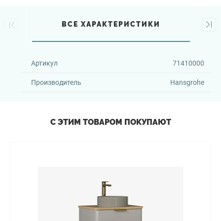
ВСЕ ХАРАКТЕРИСТИКИ
Артикул
71410000
Производитель
Hansgrohe
С ЭТИМ ТОВАРОМ ПОКУПАЮТ