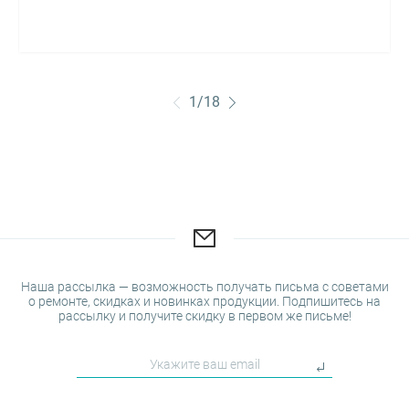
1
/
18
Наша рассылка — возможность получать письма с советами
о ремонте, скидках и новинках продукции. Подпишитесь на
рассылку и получите скидку в первом же письме!