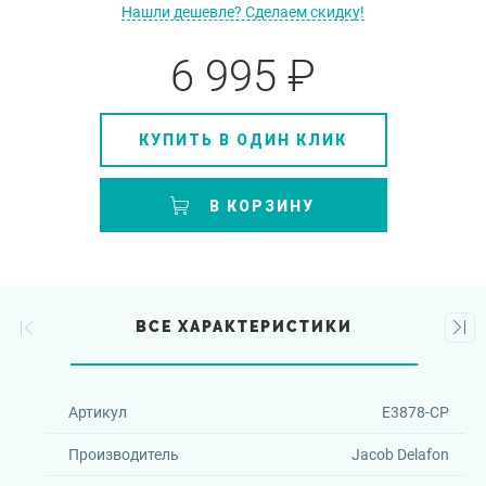
Нашли дешевле? Сделаем скидку!
6 995 ₽
КУПИТЬ В ОДИН КЛИК
В КОРЗИНУ
ВСЕ ХАРАКТЕРИСТИКИ
Артикул
E3878-CP
Производитель
Jacob Delafon