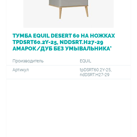
ТУМБА EQUIL DESERT 60 НА НОЖКАХ
TPDSRT60.2Y-25, NDDSRT.H27-29
АМАРОК/ДУБ БЕЗ УМЫВАЛЬНИКА*
Производитель
EQUIL
Артикул
tpDSRT60.2Y-25,
ndDSRT.H27-29