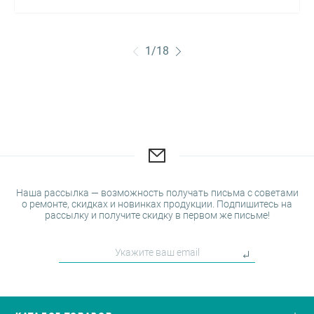
1
/
18
Наша рассылка — возможность получать письма с советами
о ремонте, скидках и новинках продукции. Подпишитесь на
рассылку и получите скидку в первом же письме!