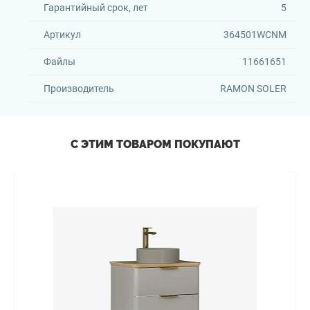
Гарантийный срок, лет
5
Артикул
364501WCNM
Файлы
11661651
Производитель
RAMON SOLER
С ЭТИМ ТОВАРОМ ПОКУПАЮТ