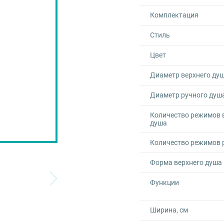
Комплектация
Стиль
Цвет
Диаметр верхнего душ
Диаметр ручного душ
Количество режимов 
душа
Количество режимов 
Форма верхнего душа
Функции
Ширина, см