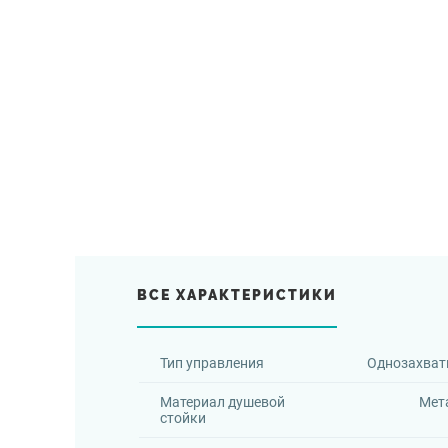
ВСЕ ХАРАКТЕРИСТИКИ
Тип управления
Однозахват
Материал душевой
Мет
стойки