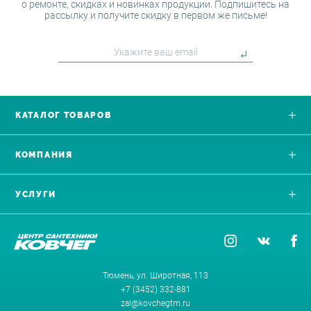
о ремонте, скидках и новинках продукции. Подпишитесь на
рассылку и получите скидку в первом же письме!
КАТАЛОГ ТОВАРОВ
КОМПАНИЯ
УСЛУГИ
Тюмень, ул. Широтная, 113
+7 (3452) 332-881
zal@kovchegtm.ru