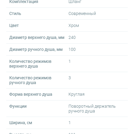
Комплектация
Шланг
Стиль
Современный
Цвет
Хром
Диаметр верхнего душа, мм
240
Диаметр ручного душа, мм
100
Количество режимов
1
верхнего душа
Количество режимов
3
ручного душа
Форма верхнего душа
Круглая
Функции
Поворотный держатель
ручного душа
Ширина, см
1