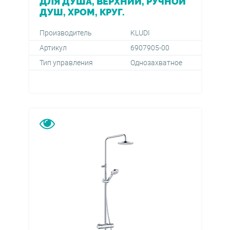
ДЛЯ ДУША, ВЕРХНИЙ, РУЧНОЙ
ДУШ, ХРОМ, КРУГ.
Производитель
KLUDI
Артикул
6907905-00
Тип управления
Однозахватное