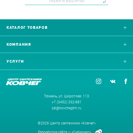
КАТАЛОГ ТОВАРОВ
КОМПАНИЯ
УСЛУГИ
Тюмень, ул. Широтная, 113
+7 (3452) 332-881
zal@kovchegtm.ru
©2026 Центр сантехники «Ковчег»
Разработка сайта —
«Сибирикс»