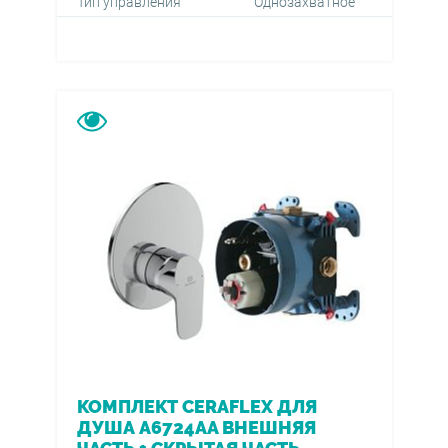
Тип управления
Однозахватное
КОМПЛЕКТ CERAFLEX ДЛЯ
ДУША A6724AA ВНЕШНЯЯ