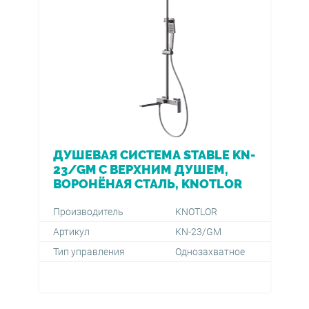
ДУШЕВАЯ СИСТЕМА STABLE KN-
23/GM С ВЕРХНИМ ДУШЕМ,
ВОРОНЁНАЯ СТАЛЬ, KNOTLOR
Производитель
KNOTLOR
Артикул
KN-23/GM
Тип управления
Однозахватное