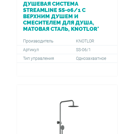
ДУШЕВАЯ СИСТЕМА
STREAMLINE SS-06/1 С
ВЕРХНИМ ДУШЕМ И
СМЕСИТЕЛЕМ ДЛЯ ДУША,
МАТОВАЯ СТАЛЬ, KNOTLOR*
Производитель
KNOTLOR
Артикул
SS-06/1
Тип управления
Однозахватное