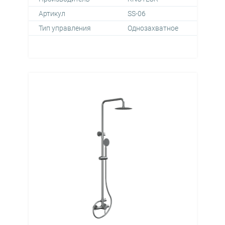
Артикул
SS-06
Тип управления
Однозахватное