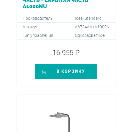
ЧАСТЬ + СКРЫТАЯ ЧАСТЬ
A1000NU
Производитель
Ideal Standard
Артикул
A6724AA+A1000NU
Тип управления
Однозахватное
16 955 ₽
В КОРЗИНУ