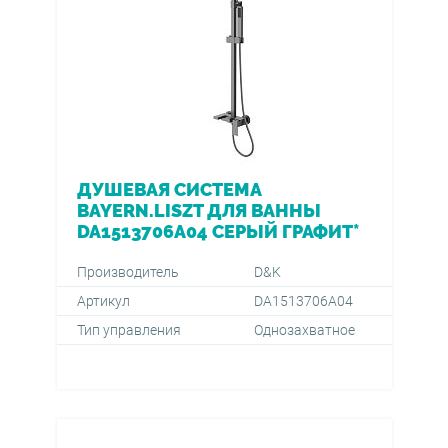
ДУШЕВАЯ СИСТЕМА
BAYERN.LISZT ДЛЯ ВАННЫ
DA1513706A04 СЕРЫЙ ГРАФИТ*
Производитель
D&K
Артикул
DA1513706A04
Тип управления
Однозахватное