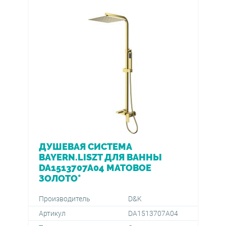
ДУШЕВАЯ СИСТЕМА
BAYERN.LISZT ДЛЯ ВАННЫ
DA1513707A04 МАТОВОЕ
ЗОЛОТО*
Производитель
D&K
Артикул
DA1513707A04