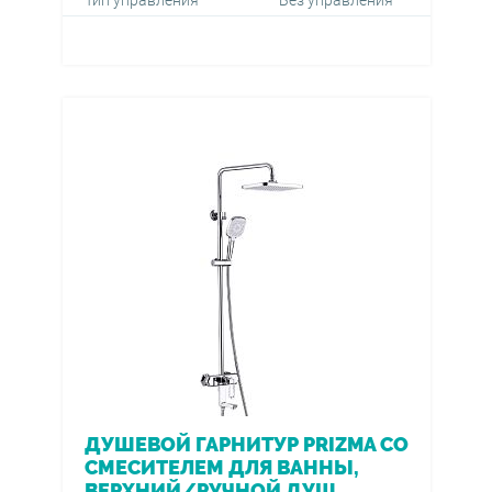
Тип управления
Без управления
ДУШЕВОЙ ГАРНИТУР PRIZMA СО
СМЕСИТЕЛЕМ ДЛЯ ВАННЫ,
ВЕРХНИЙ/РУЧНОЙ ДУШ