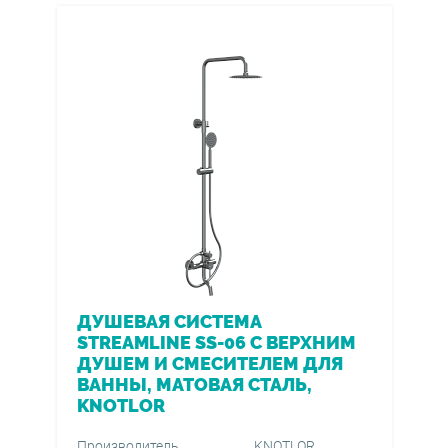
ДУШЕВАЯ СИСТЕМА
STREAMLINE SS-06 С ВЕРХНИМ
ДУШЕМ И СМЕСИТЕЛЕМ ДЛЯ
ВАННЫ, МАТОВАЯ СТАЛЬ,
KNOTLOR
Производитель
KNOTLOR