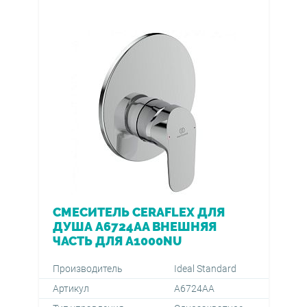
СМЕСИТЕЛЬ CERAFLEX ДЛЯ
ДУША A6724AA ВНЕШНЯЯ
ЧАСТЬ ДЛЯ A1000NU
Производитель
Ideal Standard
Артикул
A6724AA