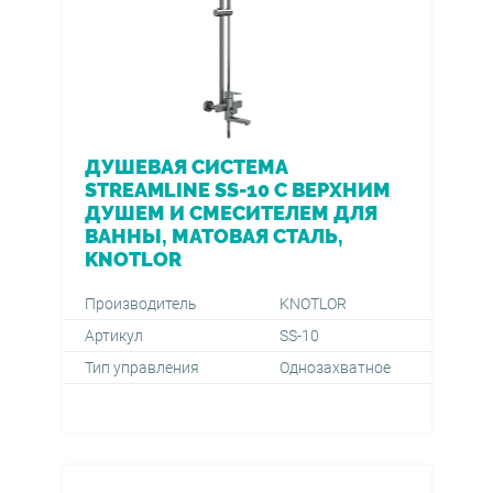
ДУШЕВАЯ СИСТЕМА
STREAMLINE SS-10 С ВЕРХНИМ
ДУШЕМ И СМЕСИТЕЛЕМ ДЛЯ
ВАННЫ, МАТОВАЯ СТАЛЬ,
KNOTLOR
Производитель
KNOTLOR
Артикул
SS-10
Тип управления
Однозахватное