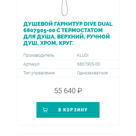
ДУШЕВОЙ ГАРНИТУР DIVE DUAL
6807905-00 С ТЕРМОСТАТОМ
ДЛЯ ДУША, ВЕРХНИЙ, РУЧНОЙ
ДУШ, ХРОМ, КРУГ.
Производитель
KLUDI
Артикул
6807905-00
Тип управления
Однозахватное
55 640 ₽
В КОРЗИНУ