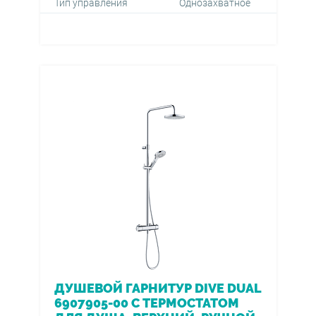
Тип управления
Однозахватное
ДУШЕВОЙ ГАРНИТУР DIVE DUAL
6907905-00 С ТЕРМОСТАТОМ