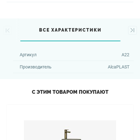
ВСЕ ХАРАКТЕРИСТИКИ
Артикул
A22
Производитель
AlcaPLAST
С ЭТИМ ТОВАРОМ ПОКУПАЮТ