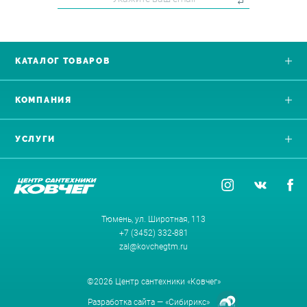
КАТАЛОГ ТОВАРОВ
КОМПАНИЯ
УСЛУГИ
Тюмень, ул. Широтная, 113
+7 (3452) 332-881
zal@kovchegtm.ru
©2026 Центр сантехники «Ковчег»
Разработка сайта —
«Сибирикс»