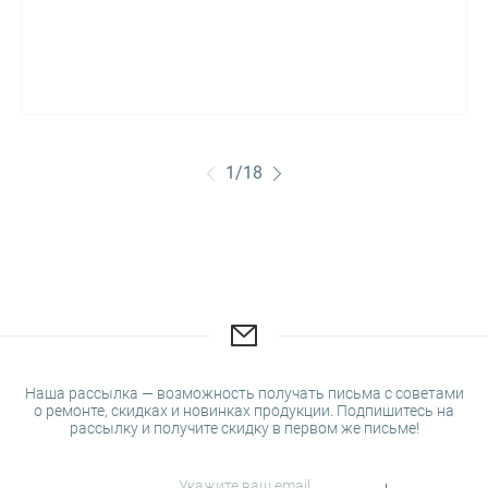
1
/
18
Наша рассылка — возможность получать письма с советами
о ремонте, скидках и новинках продукции. Подпишитесь на
рассылку и получите скидку в первом же письме!