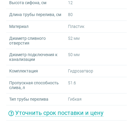
Высота сифона, см
12
Длина трубы перелива, см
80
Материал
Пластик
Диаметр сливного
52 мм
отверстия
Диаметр подключения к
50 мм
канализации
Комплектация
Гидрозатвор
Пропускная способность
51.6
слива, л
Тип трубы перелива
Гибкая
Уточнить срок поставки и цену