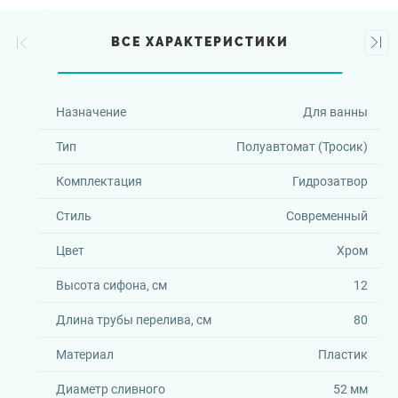
ВСЕ ХАРАКТЕРИСТИКИ
Назначение
Для ванны
Тип
Полуавтомат (Тросик)
Комплектация
Гидрозатвор
Стиль
Современный
Цвет
Хром
Высота сифона, см
12
Длина трубы перелива, см
80
Материал
Пластик
Диаметр сливного
52 мм