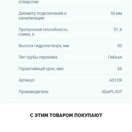
отверстия
Диаметр подключения к
50 мм
канализации
Пропускная способность
51.6
слива, л
Высота гидрозатвора, мм
50
Тип трубы перелива
Гибкая
Гарантийный срок, мес.
36
Артикул
A51CR
Производитель
AlcaPLAST
С ЭТИМ ТОВАРОМ ПОКУПАЮТ