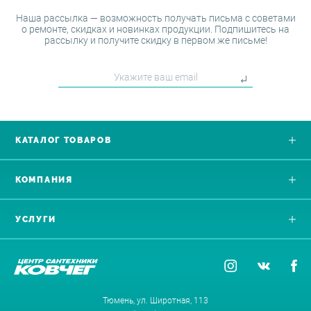
Наша рассылка — возможность получать письма с советами
о ремонте, скидках и новинках продукции. Подпишитесь на
рассылку и получите скидку в первом же письме!
КАТАЛОГ ТОВАРОВ
КОМПАНИЯ
УСЛУГИ
Тюмень, ул. Широтная, 113