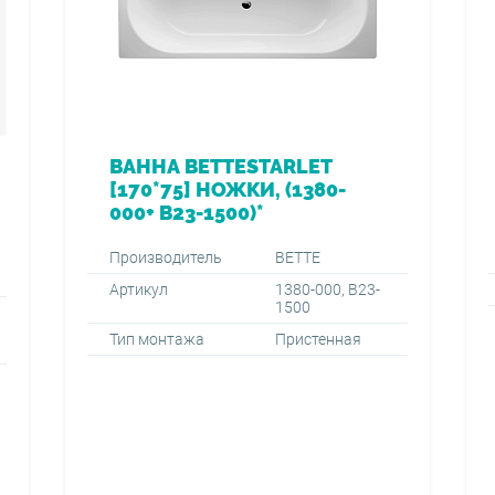
ВАННА BETTESTARLET
[170*75] НОЖКИ, (1380-
000+ B23-1500)*
Производитель
BETTE
Артикул
1380-000, B23-
1500
Тип монтажа
Пристенная