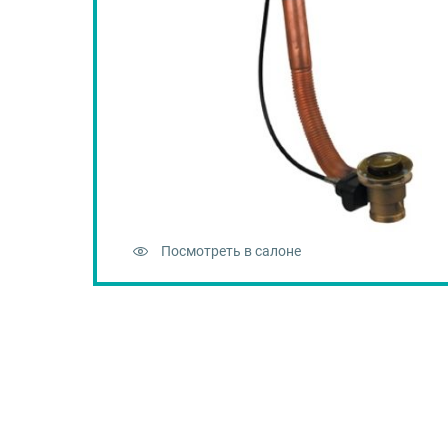
Посмотреть в салоне