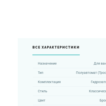
ВСЕ ХАРАКТЕРИСТИКИ
Назначение
Для ва
Тип
Полуавтомат (Трос
Комплектация
Гидрозат
Стиль
Классичес
Цвет
Бро