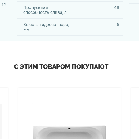
12
Пропускная
48
способность слива, л
Высота гидрозатвора,
5
мм
С ЭТИМ ТОВАРОМ ПОКУПАЮТ