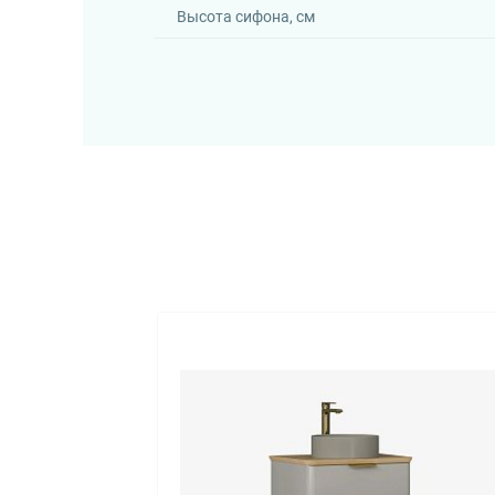
Высота сифона, см