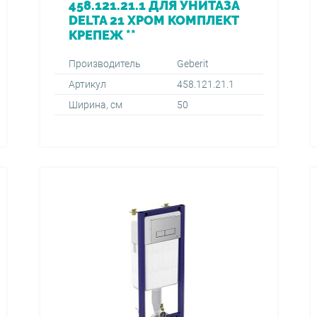
458.121.21.1 ДЛЯ УНИТАЗА
DELTA 21 ХРОМ КОМПЛЕКТ
КРЕПЕЖ **
Производитель
Geberit
Артикул
458.121.21.1
Ширина, см
50