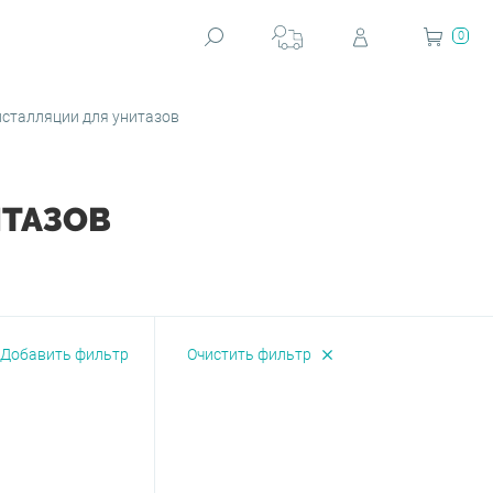
0
сталляции для унитазов
ТАЗОВ
Добавить фильтр
Очистить фильтр