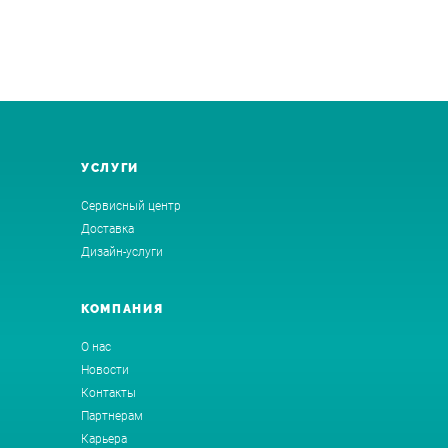
УСЛУГИ
Сервисный центр
Доставка
Дизайн-услуги
КОМПАНИЯ
О нас
Новости
Контакты
Партнерам
Карьера