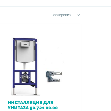
Сортировка
ИНСТАЛЛЯЦИЯ ДЛЯ
УНИТАЗА 90.721.00.00