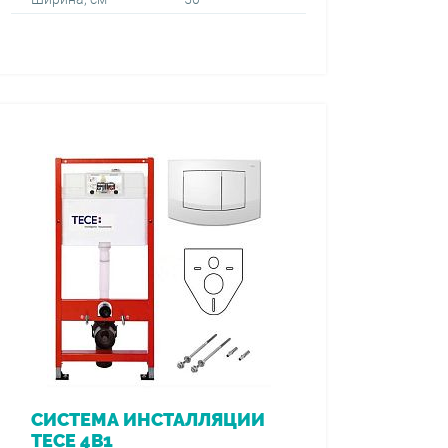
СИСТЕМА ИНСТАЛЛЯЦИИ
TECE 4В1