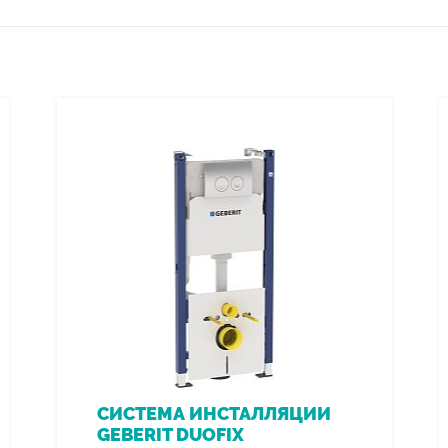
СИСТЕМА ИНСТАЛЛЯЦИИ
GEBERIT DUOFIX