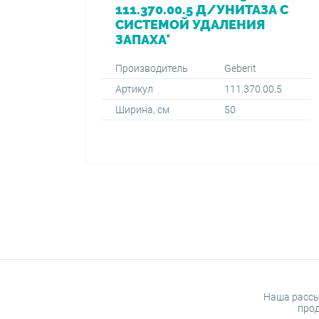
111.370.00.5 Д/УНИТАЗА С
СИСТЕМОЙ УДАЛЕНИЯ
ЗАПАХА*
Производитель
Geberit
Артикул
111.370.00.5
Ширина, см
50
Наша рассы
прод