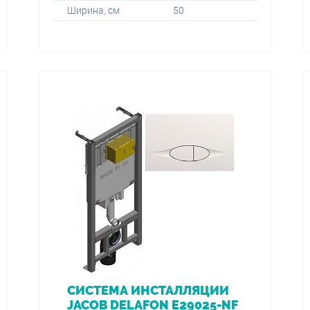
Ширина, см
50
СИСТЕМА ИНСТАЛЛЯЦИИ
JACOB DELAFON E29025-NF