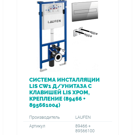
СИСТЕМА ИНСТАЛЛЯЦИИ
LIS CW1 Д/УНИТАЗА С
КЛАВИШЕЙ LIS ХРОМ,
КРЕПЛЕНИЕ (89466 +
895661004)
Производитель
LAUFEN
Артикул
89466 +
89566100