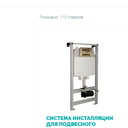
Показано: 115 товаров
СИСТЕМА ИНСТАЛЛЯЦИИ
ДЛЯ ПОДВЕСНОГО