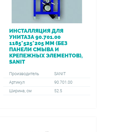
ИНСТАЛЛЯЦИЯ ДЛЯ
УНИТАЗА 90.701.00
1185*525*205 ММ (БЕЗ
ПАНЕЛИ СМЫВА И
КРЕПЕЖНЫХ ЭЛЕМЕНТОВ),
SANIT
Производитель
SANIT
Артикул
90.701.00
Ширина, см
52.5