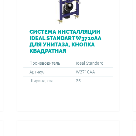
СИСТЕМА ИНСТАЛЛЯЦИИ
IDEAL STANDART W3710AA
ДЛЯ УНИТАЗА, КНОПКА
КВАДРАТНАЯ
Производитель
Ideal Standard
Артикул
W3710AA
Ширина, см
35