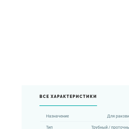
ВСЕ ХАРАКТЕРИСТИКИ
Назначение
Для раков
Тип
Трубный / проточны