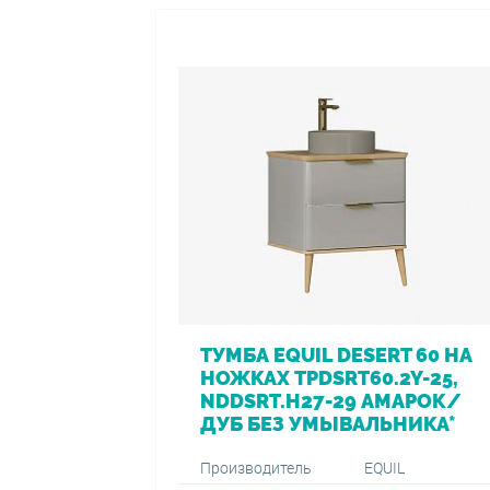
ТУМБА EQUIL DESERT 60 НА
НОЖКАХ TPDSRT60.2Y-25,
NDDSRT.H27-29 АМАРОК/
ДУБ БЕЗ УМЫВАЛЬНИКА*
Производитель
EQUIL