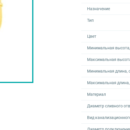
Назначение
Тип
Цвет
Минимальная высота,
Максимальная высота
Минимальная длина, 
Максимальная длина,
Материал
Диаметр сливного отв
Вид канализационног
Диаметр подключени