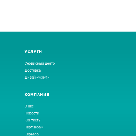
УСЛУГИ
Сервисный центр
Доставка
Дизайн-услуги
КОМПАНИЯ
О нас
Новости
Контакты
Партнерам
Карьера