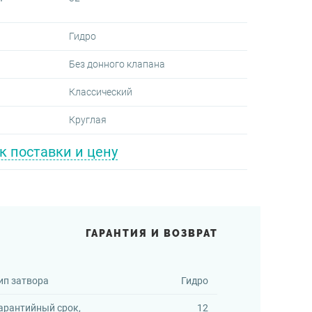
Гидро
Без донного клапана
Классический
Круглая
к поставки и цену
ГАРАНТИЯ И ВОЗВРАТ
ип затвора
Гидро
арантийный срок,
12