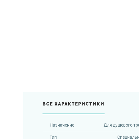
ВСЕ ХАРАКТЕРИСТИКИ
Назначение
Для душевого тр
Тип
Специаль