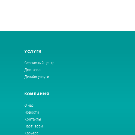
УСЛУГИ
Сервисный центр
Доставка
Дизайн-услуги
КОМПАНИЯ
О нас
Новости
Контакты
Партнерам
Карьера