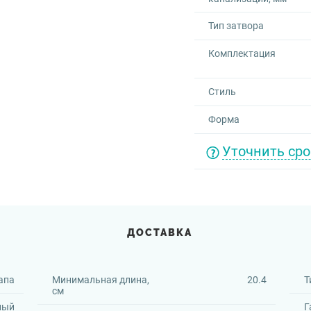
Тип затвора
Комплектация
Стиль
Форма
Уточнить сро
ДОСТАВКА
апа
Минимальная длина,
20.4
Т
см
ный
Г