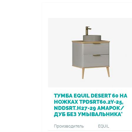
ТУМБА EQUIL DESERT 60 НА
НОЖКАХ TPDSRT60.2Y-25,
NDDSRT.H27-29 АМАРОК/
ДУБ БЕЗ УМЫВАЛЬНИКА*
Производитель
EQUIL