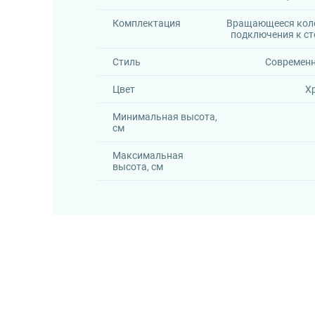
Комплектация
Вращающееся кол
подключения к ст
Стиль
Современ
Цвет
Х
Минимальная высота,
см
Максимальная
высота, см