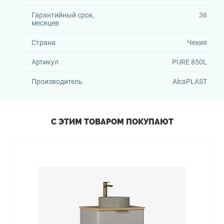
Гарантийный срок,
36
месяцев
Страна
Чехия
Артикул
PURE 850L
Производитель
AlcaPLAST
С ЭТИМ ТОВАРОМ ПОКУПАЮТ