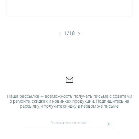
1
/
18
Наша рассылка — возможность получать письма с советами
о ремонте, скидках и новинках продукции. Подпишитесь на
рассылку и получите скидку в первом же письме!