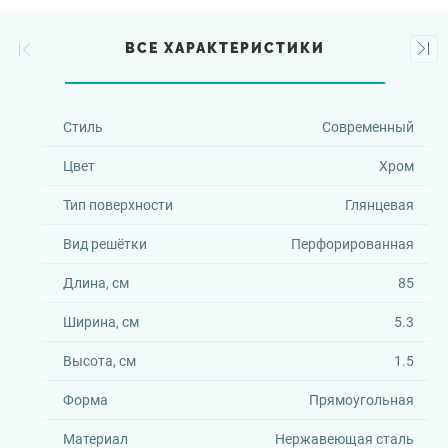
ВСЕ ХАРАКТЕРИСТИКИ
Стиль
Современный
Цвет
Хром
Тип поверхности
Глянцевая
Вид решётки
Перфорированная
Длина, см
85
Ширина, см
5.3
Высота, см
1.5
Форма
Прямоугольная
Материал
Нержавеющая сталь