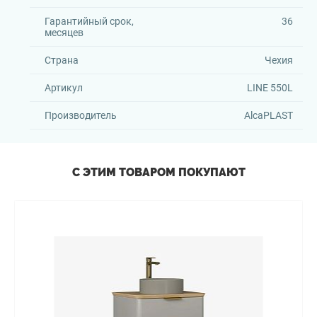
Гарантийный срок,
36
месяцев
Страна
Чехия
Артикул
LINE 550L
Производитель
AlcaPLAST
С ЭТИМ ТОВАРОМ ПОКУПАЮТ