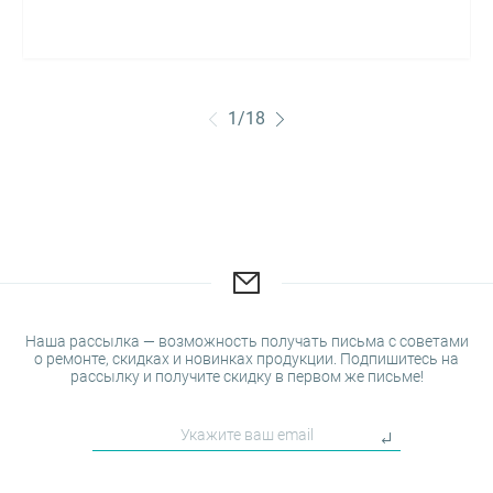
1
/
18
Наша рассылка — возможность получать письма с советами
о ремонте, скидках и новинках продукции. Подпишитесь на
рассылку и получите скидку в первом же письме!