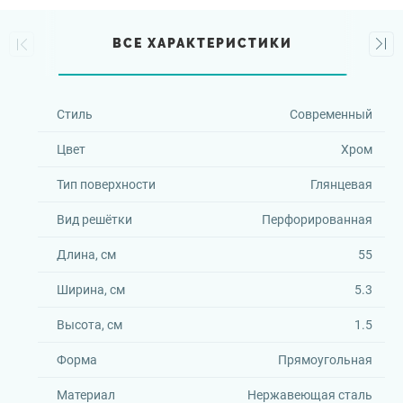
ВСЕ ХАРАКТЕРИСТИКИ
Стиль
Современный
Цвет
Хром
Тип поверхности
Глянцевая
Вид решётки
Перфорированная
Длина, см
55
Ширина, см
5.3
Высота, см
1.5
Форма
Прямоугольная
Материал
Нержавеющая сталь