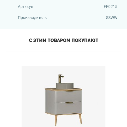
Артикул
FF0215
Производитель
SSWW
С ЭТИМ ТОВАРОМ ПОКУПАЮТ