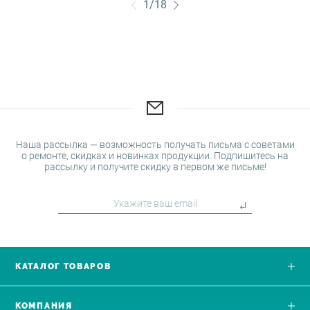
1
/
18
Наша рассылка — возможность получать письма с советами
о ремонте, скидках и новинках продукции. Подпишитесь на
рассылку и получите скидку в первом же письме!
КАТАЛОГ ТОВАРОВ
КОМПАНИЯ