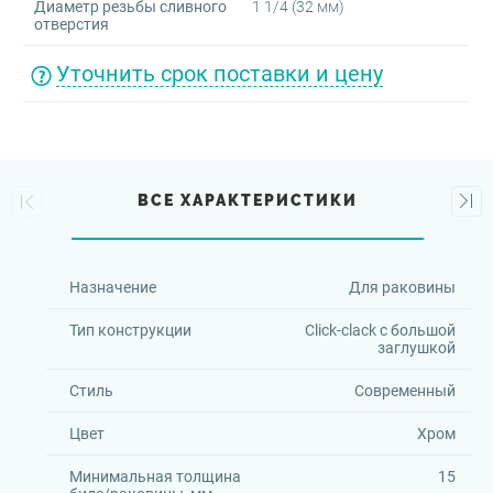
Диаметр резьбы сливного
1 1/4 (32 мм)
отверстия
Уточнить срок поставки и цену
ВСЕ ХАРАКТЕРИСТИКИ
Назначение
Для раковины
Тип конструкции
Click-clack с большой
заглушкой
Стиль
Современный
Цвет
Хром
Минимальная толщина
15