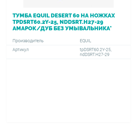
ТУМБА EQUIL DESERT 60 НА НОЖКАХ
TPDSRT60.2Y-25, NDDSRT.H27-29
АМАРОК/ДУБ БЕЗ УМЫВАЛЬНИКА*
Производитель
EQUIL
Артикул
tpDSRT60.2Y-25,
ndDSRT.H27-29