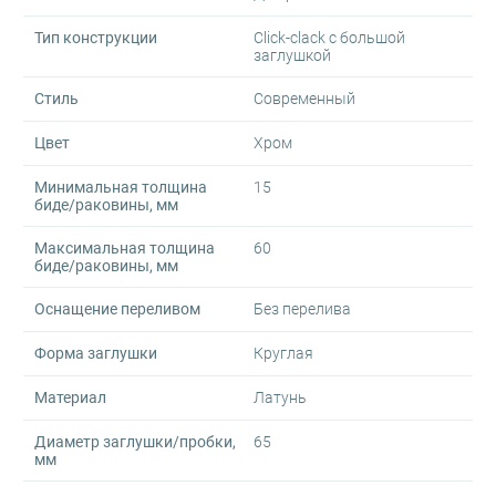
Тип конструкции
Click-clack с большой
заглушкой
Стиль
Современный
Цвет
Хром
Минимальная толщина
15
биде/раковины, мм
Максимальная толщина
60
биде/раковины, мм
Оснащение переливом
Без перелива
Форма заглушки
Круглая
Материал
Латунь
Диаметр заглушки/пробки,
65
мм