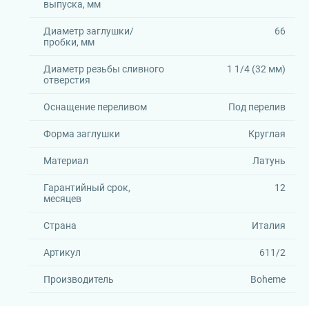
выпуска, мм
Диаметр заглушки/
66
пробки, мм
Диаметр резьбы сливного
1 1/4 (32 мм)
отверстия
Оснащение переливом
Под перелив
Форма заглушки
Круглая
Материал
Латунь
Гарантийный срок,
12
месяцев
Страна
Италия
Артикул
611/2
Производитель
Boheme