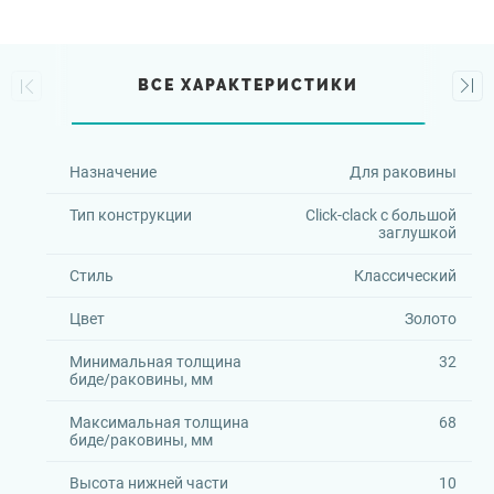
ВСЕ ХАРАКТЕРИСТИКИ
Назначение
Для раковины
Тип конструкции
Click-clack с большой
заглушкой
Стиль
Классический
Цвет
Золото
Минимальная толщина
32
биде/раковины, мм
Максимальная толщина
68
биде/раковины, мм
Высота нижней части
10