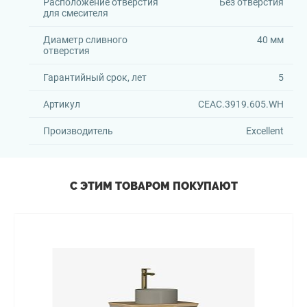
Расположение отверстия
Без отверстия
для смесителя
Диаметр сливного
40 мм
отверстия
Гарантийный срок, лет
5
Артикул
CEAC.3919.605.WH
Производитель
Excellent
С ЭТИМ ТОВАРОМ ПОКУПАЮТ