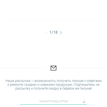
1
/
18
Наша рассылка — возможность получать письма с советами
о ремонте, скидках и новинках продукции. Подпишитесь на
рассылку и получите скидку в первом же письме!