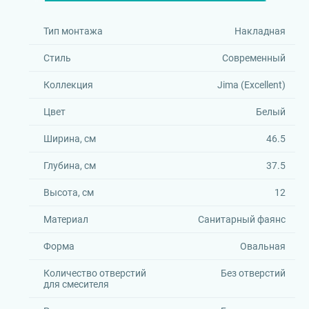
Тип монтажа
Накладная
Стиль
Современный
Коллекция
Jima (Excellent)
Цвет
Белый
Ширина, см
46.5
Глубина, см
37.5
Высота, см
12
Материал
Санитарный фаянс
Форма
Овальная
Количество отверстий
Без отверстий
для смесителя