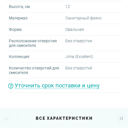
Высота, см
12
Материал
Санитарный фаянс
Форма
Овальная
Расположение отверстия
Без отверстия
для смесителя
Коллекция
Jima (Excellent)
Количество отверстий для
Без отверстий
смесителя
Уточнить срок поставки и цену
ВСЕ ХАРАКТЕРИСТИКИ