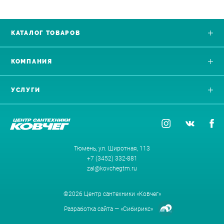
КАТАЛОГ ТОВАРОВ
КОМПАНИЯ
УСЛУГИ
Тюмень, ул. Широтная, 113
+7 (3452) 332-881
zal@kovchegtm.ru
©2026 Центр сантехники «Ковчег»
Разработка сайта —
«Сибирикс»