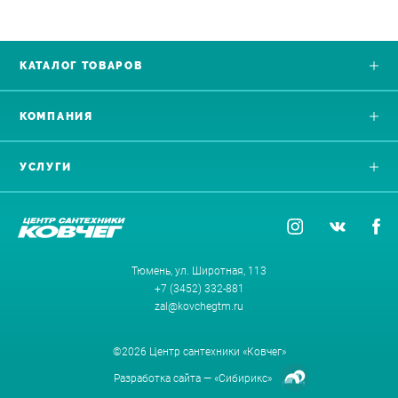
КАТАЛОГ ТОВАРОВ
КОМПАНИЯ
УСЛУГИ
Тюмень, ул. Широтная, 113
+7 (3452) 332-881
zal@kovchegtm.ru
©2026 Центр сантехники «Ковчег»
Разработка сайта —
«Сибирикс»