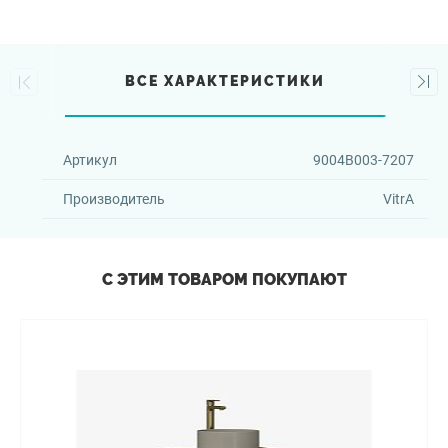
ВСЕ ХАРАКТЕРИСТИКИ
Артикул
9004B003-7207
Производитель
VitrA
С ЭТИМ ТОВАРОМ ПОКУПАЮТ