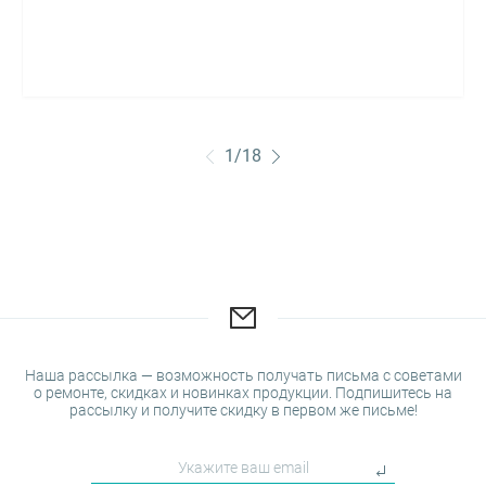
1
/
18
Наша рассылка — возможность получать письма с советами
о ремонте, скидках и новинках продукции. Подпишитесь на
рассылку и получите скидку в первом же письме!