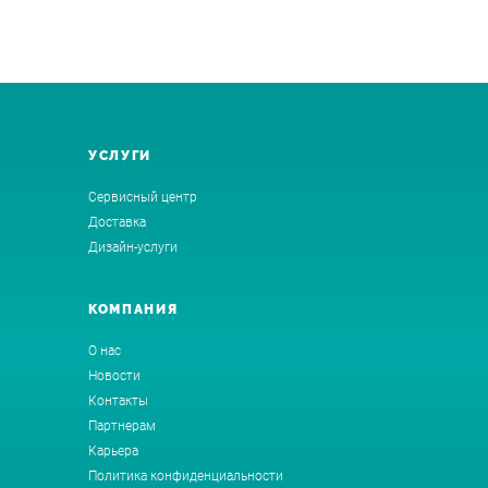
УСЛУГИ
Сервисный центр
Доставка
Дизайн-услуги
КОМПАНИЯ
О нас
Новости
Контакты
Партнерам
Карьера
Политика конфиденциальности