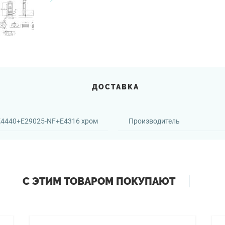
ДОСТАВКА
E4440+E29025-NF+E4316 хром
Производитель
С ЭТИМ ТОВАРОМ ПОКУПАЮТ