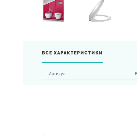
ВСЕ ХАРАКТЕРИСТИКИ
Артикул