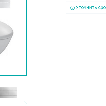
Уточнить сро