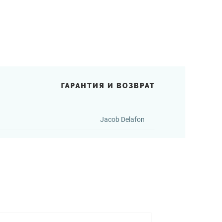
ГАРАНТИЯ И ВОЗВРАТ
Jacob Delafon