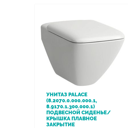
УНИТАЗ PALACE
(8.2070.0.000.000.1,
8.9170.1.300.000.1)
ПОДВЕСНОЙ СИДЕНЬЕ/
КРЫШКА ПЛАВНОЕ
ЗАКРЫТИЕ