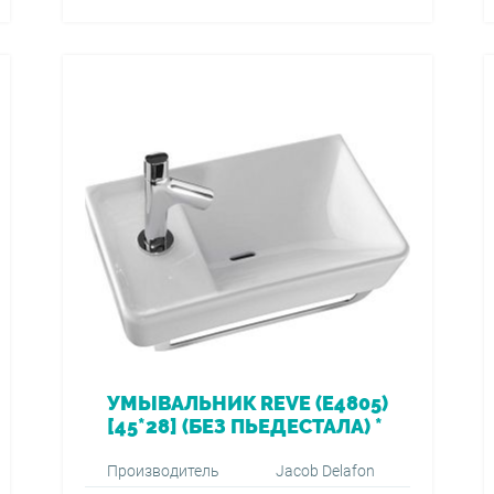
УМЫВАЛЬНИК REVE (E4805)
[45*28] (БЕЗ ПЬЕДЕСТАЛА) *
Производитель
Jacob Delafon