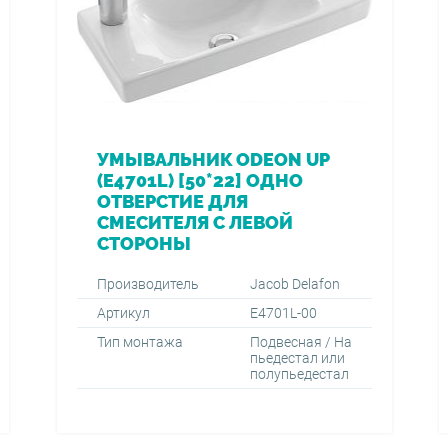
УМЫВАЛЬНИК ODEON UP
(E4701L) [50*22] ОДНО
ОТВЕРСТИЕ ДЛЯ
СМЕСИТЕЛЯ С ЛЕВОЙ
СТОРОНЫ
Производитель
Jacob Delafon
Артикул
E4701L-00
Тип монтажа
Подвесная / На
пьедестал или
полупьедестал