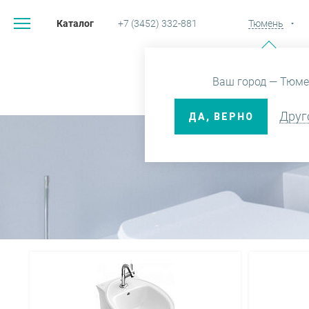
Каталог
+7 (3452) 332-881
Тюмень
Ваш город — Тюме
Друг
ДА, ВЕРНО