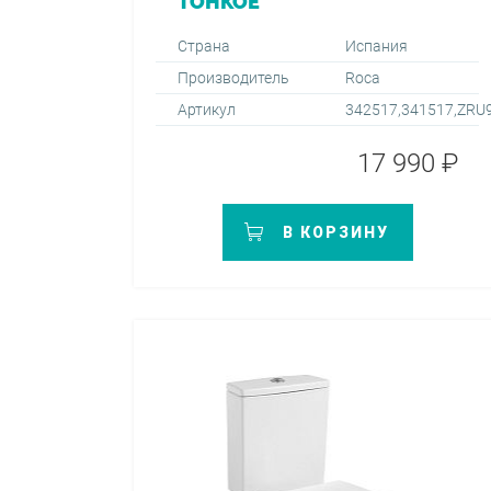
ТОНКОЕ
Страна
Испания
Производитель
Roca
Артикул
342517,341517,ZRU
17 990 ₽
В КОРЗИНУ