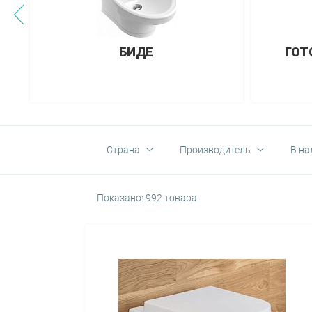
БИДЕ
ГОТ
Страна
Производитель
В на
Показано: 992 товара