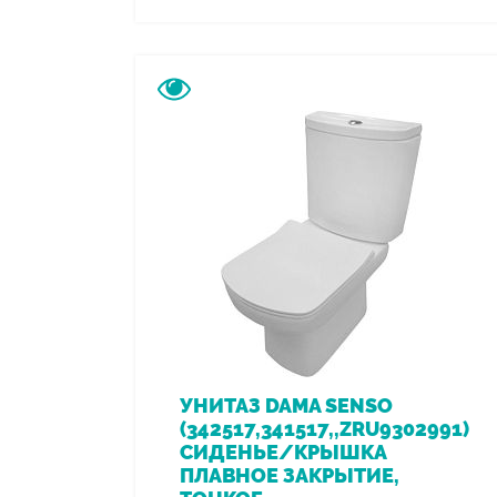
УНИТАЗ DAMA SENSO
(342517,341517,,ZRU9302991)
СИДЕНЬЕ/КРЫШКА
ПЛАВНОЕ ЗАКРЫТИЕ,