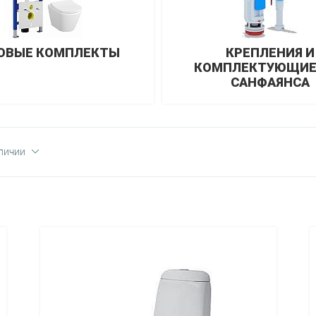
ОВЫЕ КОМПЛЕКТЫ
КРЕПЛЕНИЯ И
КОМПЛЕКТУЮЩИЕ
САНФАЯНСА
личии