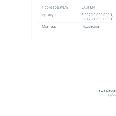
Производитель
LAUFEN
Артикул
8.2070.0.000.000.1,
8.9170.1.300.000.1
Монтаж
Подвесной
Наша рассы
прод