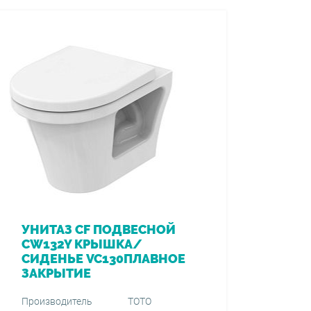
УНИТАЗ CF ПОДВЕСНОЙ
CW132Y КРЫШКА/
СИДЕНЬЕ VC130ПЛАВНОЕ
ЗАКРЫТИЕ
Производитель
TOTO