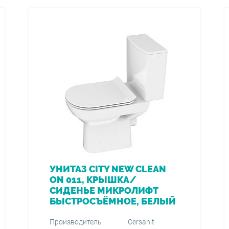
УНИТАЗ CITY NEW CLEAN
ON 011, КРЫШКА/
СИДЕНЬЕ МИКРОЛИФТ
БЫСТРОСЪЁМНОЕ, БЕЛЫЙ
Производитель
Cersanit