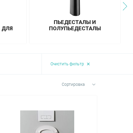
ПЬЕДЕСТАЛЫ И
 ДЛЯ
ПОЛУПЬЕДЕСТАЛЫ
Очистить фильтр
Сортировка