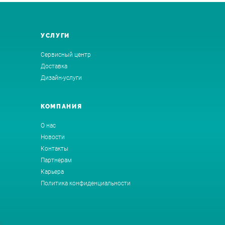
УСЛУГИ
Сервисный центр
Доставка
Дизайн-услуги
КОМПАНИЯ
О нас
Новости
Контакты
Партнерам
Карьера
Политика конфиденциальности