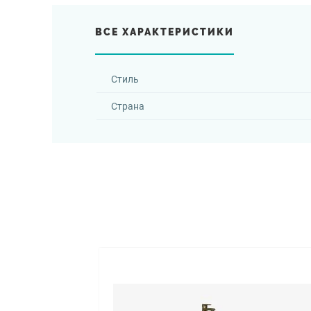
ВСЕ ХАРАКТЕРИСТИКИ
Стиль
Страна