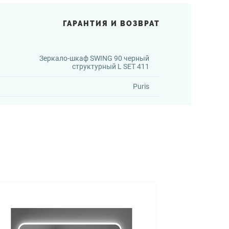
ГАРАНТИЯ И ВОЗВРАТ
Зеркало-шкаф SWING 90 черный
структурный L SET 411
Puris