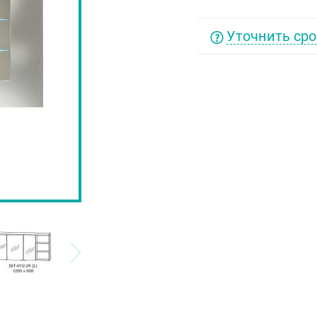
Уточнить сро