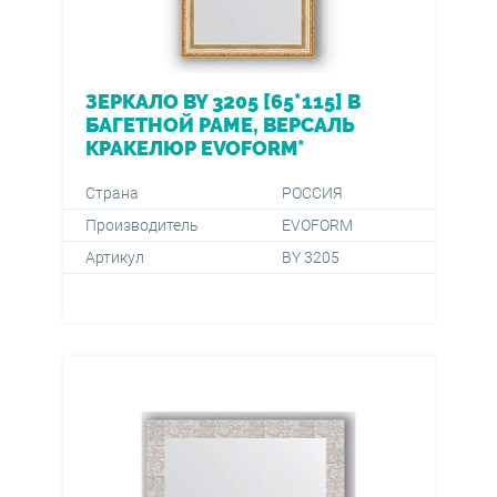
ЗЕРКАЛО BY 3205 [65*115] В
БАГЕТНОЙ РАМЕ, ВЕРСАЛЬ
КРАКЕЛЮР EVOFORM*
Страна
РОССИЯ
Производитель
EVOFORM
Артикул
BY 3205