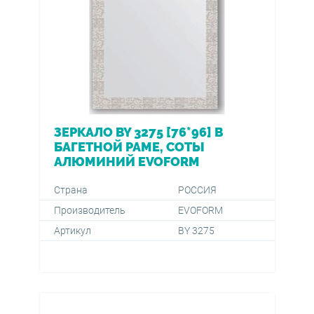
ЗЕРКАЛО BY 3275 [76*96] В
БАГЕТНОЙ РАМЕ, СОТЫ
АЛЮМИНИЙ EVOFORM
Страна
РОССИЯ
Производитель
EVOFORM
Артикул
BY 3275