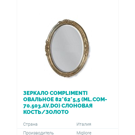
ЗЕРКАЛО COMPLIMENTI
ОВАЛЬНОЕ 82*62*5,5 (ML.COM-
70.503.AV.DO) СЛОНОВАЯ
КОСТЬ/ЗОЛОТО
Страна
Италия
Производитель
Migliore