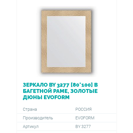
ЗЕРКАЛО BY 3277 [80*100] В
БАГЕТНОЙ РАМЕ, ЗОЛОТЫЕ
ДЮНЫ EVOFORM
Страна
РОССИЯ
Производитель
EVOFORM
Артикул
BY 3277