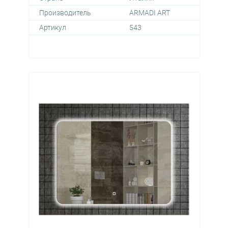
Производитель
ARMADI ART
Артикул
543