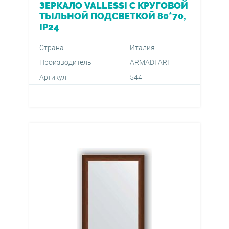
ЗЕРКАЛО VALLESSI С КРУГОВОЙ
ТЫЛЬНОЙ ПОДСВЕТКОЙ 80*70,
IP24
Страна
Италия
Производитель
ARMADI ART
Артикул
544