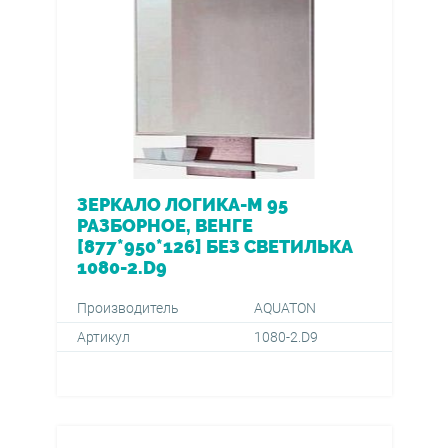
ЗЕРКАЛО ЛОГИКА-М 95
РАЗБОРНОЕ, ВЕНГЕ
[877*950*126] БЕЗ СВЕТИЛЬКА
1080-2.D9
Производитель
AQUATON
Артикул
1080-2.D9