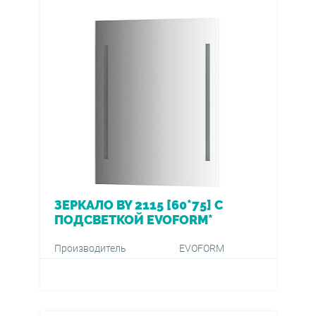
ЗЕРКАЛО BY 2115 [60*75] С
ПОДСВЕТКОЙ EVOFORM*
Производитель
EVOFORM