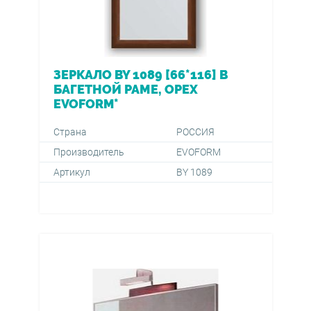
ЗЕРКАЛО BY 1089 [66*116] В
БАГЕТНОЙ РАМЕ, ОРЕХ
EVOFORM*
Страна
РОССИЯ
Производитель
EVOFORM
Артикул
BY 1089