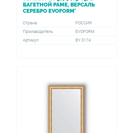
БАГЕТНОЙ РАМЕ, ВЕРСАЛЬ
СЕРЕБРО EVOFORM*
Страна
РОССИЯ
Производитель
EVOFORM
Артикул
BY 3174