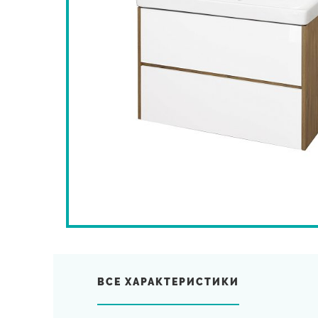
ВСЕ ХАРАКТЕРИСТИКИ