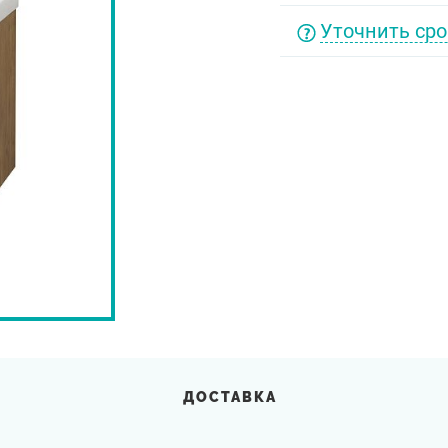
Уточнить сро
ДОСТАВКА