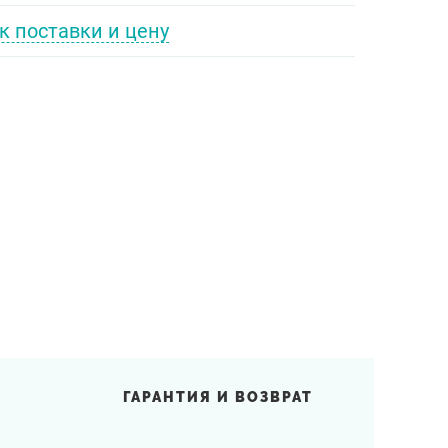
к поставки и цену
ГАРАНТИЯ И ВОЗВРАТ