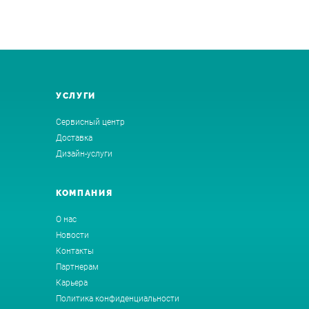
УСЛУГИ
Сервисный центр
Доставка
Дизайн-услуги
КОМПАНИЯ
О нас
Новости
Контакты
Партнерам
Карьера
Политика конфиденциальности