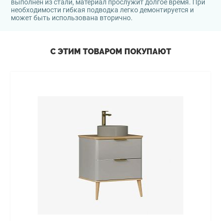
выполнен из стали, материал прослужит долгое время. При
необходимости гибкая подводка легко демонтируется и
может быть использована вторично.
С ЭТИМ ТОВАРОМ ПОКУПАЮТ