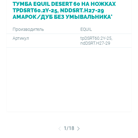
ТУМБА EQUIL DESERT 60 НА НОЖКАХ
TPDSRT60.2Y-25, NDDSRT.H27-29
АМАРОК/ДУБ БЕЗ УМЫВАЛЬНИКА*
Производитель
EQUIL
Артикул
tpDSRT60.2Y-25,
ndDSRT.H27-29
1
/
18