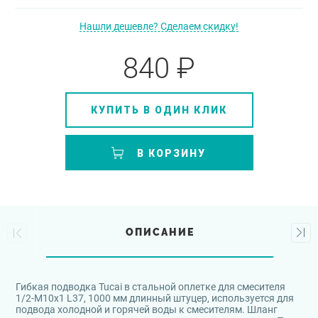
Нашли дешевле? Сделаем скидку!
840 ₽
КУПИТЬ В ОДИН КЛИК
В КОРЗИНУ
ОПИСАНИЕ
Гибкая подводка Tucai в стальной оплетке для смесителя
1/2-М10х1 L37, 1000 мм длинный штуцер, используется для
подвода холодной и горячей воды к смесителям. Шланг