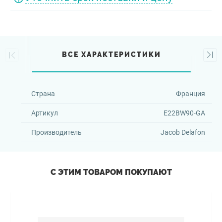
ВСЕ ХАРАКТЕРИСТИКИ
Страна
Франция
Артикул
E22BW90-GA
Производитель
Jacob Delafon
С ЭТИМ ТОВАРОМ ПОКУПАЮТ