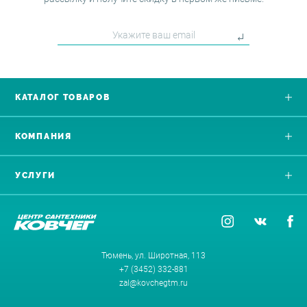
КАТАЛОГ ТОВАРОВ
КОМПАНИЯ
УСЛУГИ
Тюмень, ул. Широтная, 113
+7 (3452) 332-881
zal@kovchegtm.ru