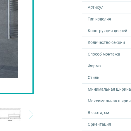
Артикул
Тип изделия
Конструкция дверей
Количество секций
Способ монтажа
Форма
Стиль
Минимальная ширина,
Максимальная ширина
Высота, см
Ориентация