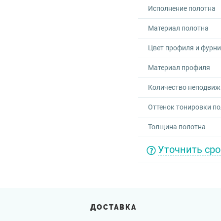
Исполнение полотна
Материал полотна
Цвет профиля и фурн
Материал профиля
Количество неподвиж
Оттенок тонировки п
Толщина полотна
Уточнить сро
ДОСТАВКА