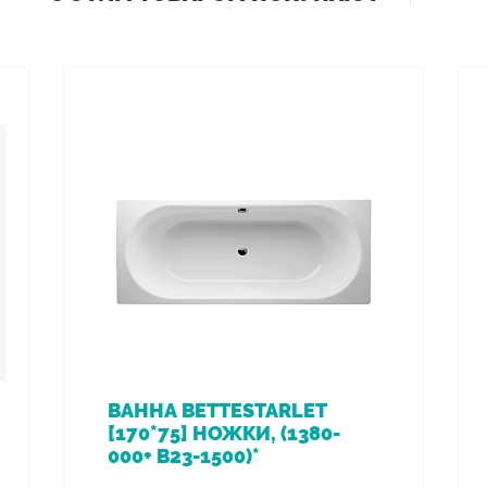
ВАННА BETTESTARLET
[170*75] НОЖКИ, (1380-
000+ B23-1500)*