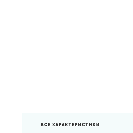
ВСЕ ХАРАКТЕРИСТИКИ