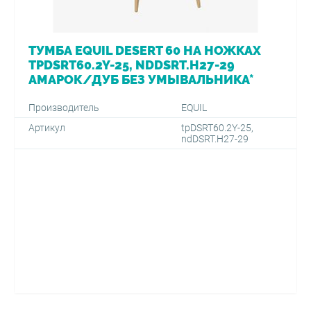
ТУМБА EQUIL DESERT 60 НА НОЖКАХ
TPDSRT60.2Y-25, NDDSRT.H27-29
АМАРОК/ДУБ БЕЗ УМЫВАЛЬНИКА*
Производитель
EQUIL
Артикул
tpDSRT60.2Y-25,
ndDSRT.H27-29