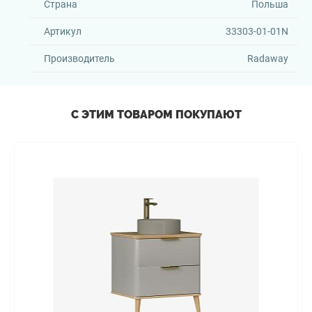
Страна
Польша
Артикул
33303-01-01N
Производитель
Radaway
С ЭТИМ ТОВАРОМ ПОКУПАЮТ