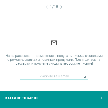
1
/
18
Наша рассылка — возможность получать письма с советами
о ремонте, скидках и новинках продукции. Подпишитесь на
рассылку и получите скидку в первом же письме!
КАТАЛОГ ТОВАРОВ