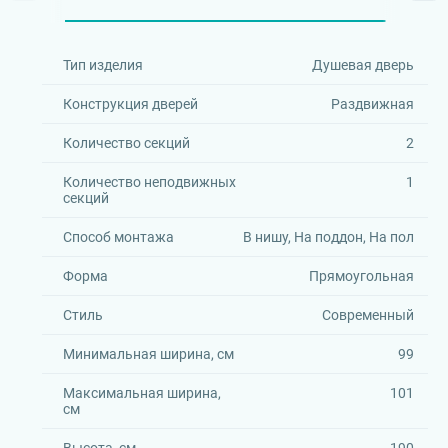
Тип изделия
Душевая дверь
Конструкция дверей
Раздвижная
Количество секций
2
Количество неподвижных
1
секций
Способ монтажа
В нишу, На поддон, На пол
Форма
Прямоугольная
Стиль
Современный
Минимальная ширина, см
99
Максимальная ширина,
101
см