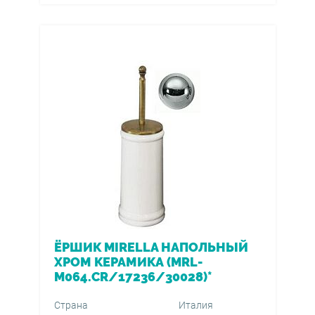
ЁРШИК MIRELLA НАПОЛЬНЫЙ
ХРОМ КЕРАМИКА (MRL-
M064.CR/17236/30028)*
Страна
Италия