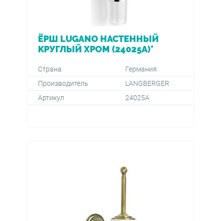
ЁРШ LUGANO НАСТЕННЫЙ
КРУГЛЫЙ ХРОМ (24025A)*
Страна
Германия
Производитель
LANGBERGER
Артикул
24025А