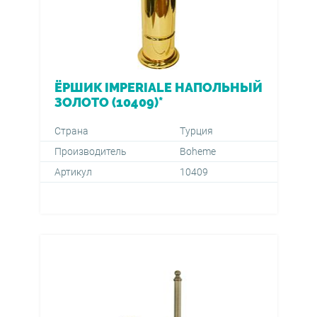
ЁРШИК IMPERIALE НАПОЛЬНЫЙ
ЗОЛОТО (10409)*
Страна
Турция
Производитель
Boheme
Артикул
10409