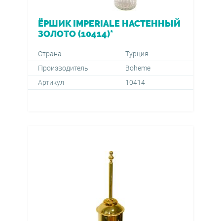
ЁРШИК IMPERIALE НАСТЕННЫЙ
ЗОЛОТО (10414)*
Страна
Турция
Производитель
Boheme
Артикул
10414