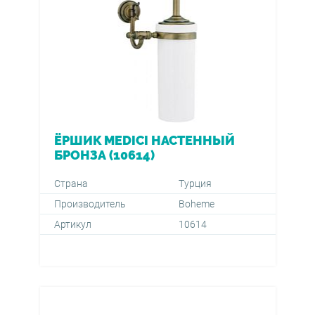
ЁРШИК MEDICI НАСТЕННЫЙ
БРОНЗА (10614)
Страна
Турция
Производитель
Boheme
Артикул
10614