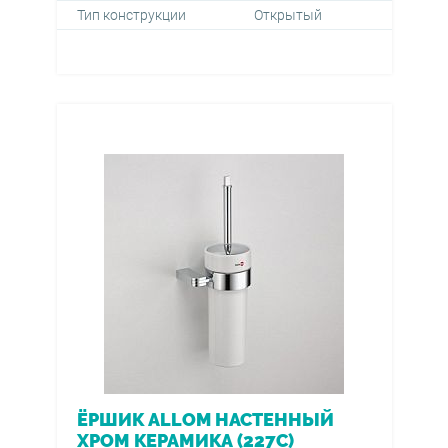
Тип конструкции
Открытый
ЁРШИК ALLOM НАСТЕННЫЙ
ХРОМ КЕРАМИКА (227C)