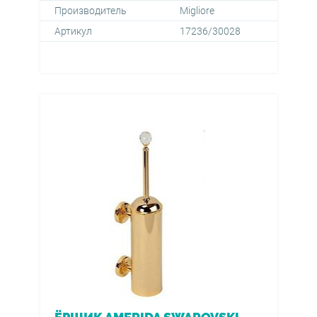
Производитель
Migliore
Артикул
17236/30028