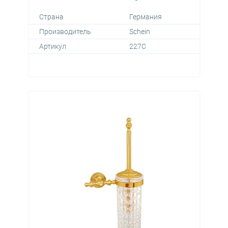
Страна
Германия
Производитель
Schein
Артикул
227C