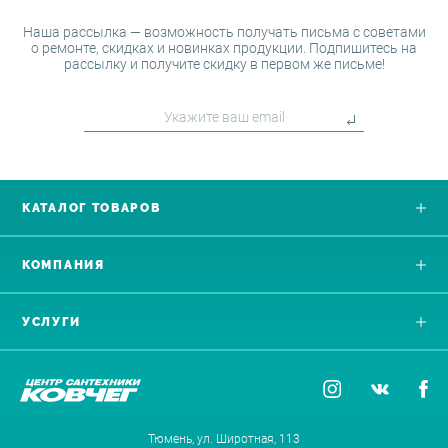
Наша рассылка — возможность получать письма с советами
о ремонте, скидках и новинках продукции. Подпишитесь на
рассылку и получите скидку в первом же письме!
КАТАЛОГ ТОВАРОВ
КОМПАНИЯ
УСЛУГИ
Тюмень, ул. Широтная, 113