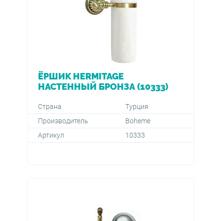
ЁРШИК HERMITAGE
НАСТЕННЫЙ БРОНЗА (10333)
Страна
Турция
Производитель
Boheme
Артикул
10333