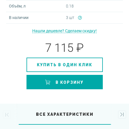
Объём, л
0.18
В наличии
3 шт
Нашли дешевле? Сделаем скидку!
7 115 ₽
КУПИТЬ В ОДИН КЛИК
В КОРЗИНУ
ВСЕ ХАРАКТЕРИСТИКИ