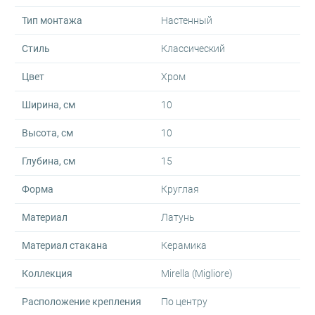
Тип монтажа
Настенный
Стиль
Классический
Цвет
Хром
Ширина, см
10
Высота, см
10
Глубина, см
15
Форма
Круглая
Материал
Латунь
Материал стакана
Керамика
Коллекция
Mirella (Migliore)
Расположение крепления
По центру