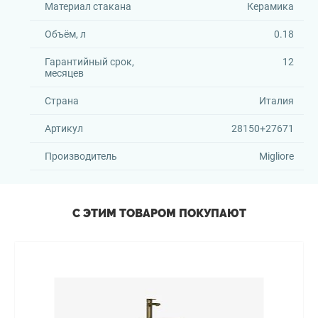
Материал стакана
Керамика
Объём, л
0.18
Гарантийный срок,
12
месяцев
Страна
Италия
Артикул
28150+27671
Производитель
Migliore
С ЭТИМ ТОВАРОМ ПОКУПАЮТ