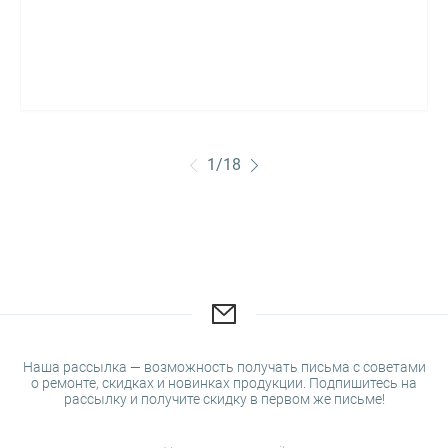
1
/
18
Наша рассылка — возможность получать письма с советами
о ремонте, скидках и новинках продукции. Подпишитесь на
рассылку и получите скидку в первом же письме!