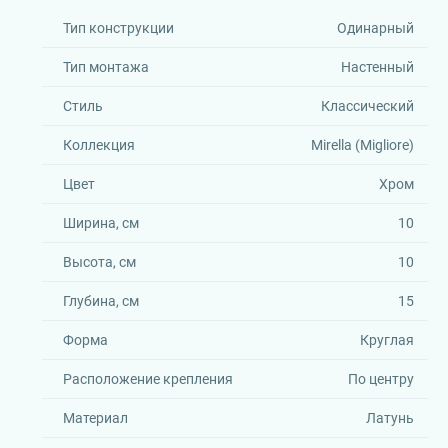
Тип конструкции
Одинарный
Тип монтажа
Настенный
Стиль
Классический
Коллекция
Mirella (Migliore)
Цвет
Хром
Ширина, см
10
Высота, см
10
Глубина, см
15
Форма
Круглая
Расположение крепления
По центру
Материал
Латунь