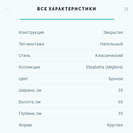
ВСЕ ХАРАКТЕРИСТИКИ
Конструкция
Закрытая
Тип монтажа
Напольный
Стиль
Классический
Коллекция
Elisabetta (Migliore)
Цвет
Бронза
Ширина, см
35
Высота, см
60
Глубина, см
35
Форма
Круглая