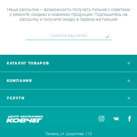
Наша рассылка — возможность получать письма с советами
о ремонте, скидках и новинках продукции. Подпишитесь на
рассылку и получите скидку в первом же письме!
КАТАЛОГ ТОВАРОВ
КОМПАНИЯ
УСЛУГИ
Тюмень, ул. Широтная, 113