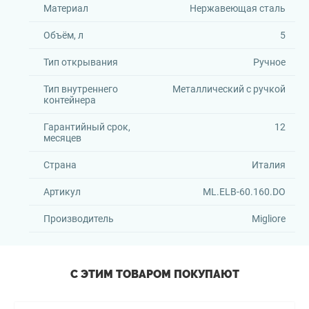
Материал
Нержавеющая сталь
Объём, л
5
Тип открывания
Ручное
Тип внутреннего
Металлический с ручкой
контейнера
Гарантийный срок,
12
месяцев
Страна
Италия
Артикул
ML.ELB-60.160.DO
Производитель
Migliore
С ЭТИМ ТОВАРОМ ПОКУПАЮТ