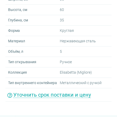
Высота, см
60
Глубина, см
35
Форма
Круглая
Материал
Нержавеющая сталь
Объём, л
5
Тип открывания
Ручное
Коллекция
Elisabetta (Migliore)
Тип внутреннего контейнера
Металлический с ручкой
Уточнить срок поставки и цену