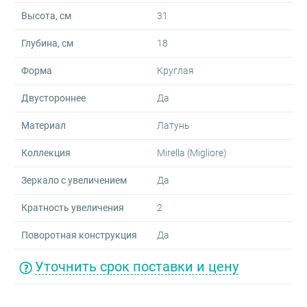
Высота, см
31
Глубина, см
18
Форма
Круглая
Двустороннее
Да
Материал
Латунь
Коллекция
Mirella (Migliore)
Зеркало с увеличением
Да
Кратность увеличения
2
Поворотная конструкция
Да
Уточнить срок поставки и цену