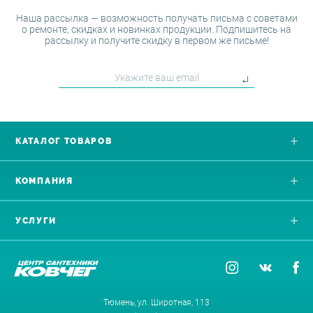
Наша рассылка — возможность получать письма с советами
о ремонте, скидках и новинках продукции. Подпишитесь на
рассылку и получите скидку в первом же письме!
КАТАЛОГ ТОВАРОВ
КОМПАНИЯ
УСЛУГИ
Тюмень, ул. Широтная, 113