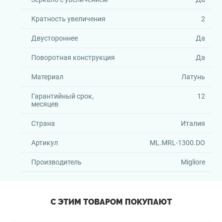
Кратность увеличения
2
Двустороннее
Да
Поворотная конструкция
Да
Материал
Латунь
Гарантийный срок,
12
месяцев
Страна
Италия
Артикул
ML.MRL-1300.DO
Производитель
Migliore
С ЭТИМ ТОВАРОМ ПОКУПАЮТ