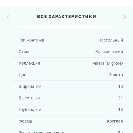
ВСЕ ХАРАКТЕРИСТИКИ
Тип монтажа
Настольный
Стиль
Классический
Коллекция
Mirella (Migliore)
Цвет
Золото
Ширина, см
18
Высота, см
31
Глубина, см
18
Форма
Круглая
Зеркало с увеличением
Да