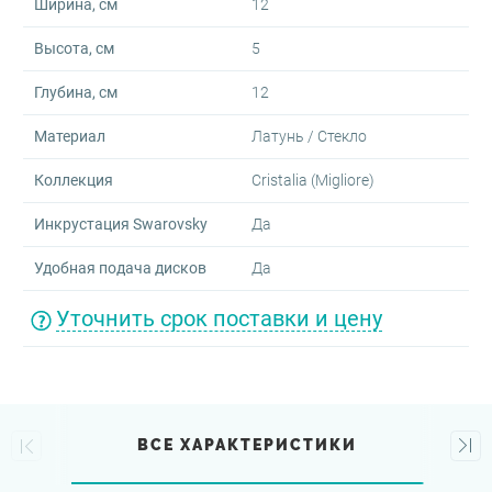
Ширина, см
12
Высота, см
5
Глубина, см
12
Материал
Латунь / Стекло
Коллекция
Cristalia (Migliore)
Инкрустация Swarovsky
Да
Удобная подача дисков
Да
Уточнить срок поставки и цену
ВСЕ ХАРАКТЕРИСТИКИ