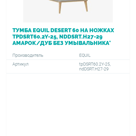
ТУМБА EQUIL DESERT 60 НА НОЖКАХ
TPDSRT60.2Y-25, NDDSRT.H27-29
АМАРОК/ДУБ БЕЗ УМЫВАЛЬНИКА*
Производитель
EQUIL
Артикул
tpDSRT60.2Y-25,
ndDSRT.H27-29