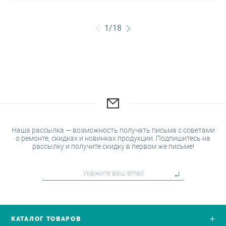
1
/
18
Наша рассылка — возможность получать письма с советами
о ремонте, скидках и новинках продукции. Подпишитесь на
рассылку и получите скидку в первом же письме!
КАТАЛОГ ТОВАРОВ