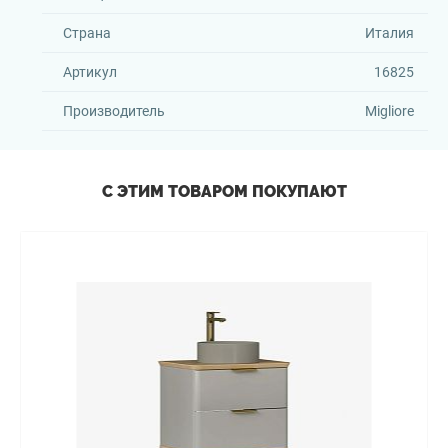
Страна
Италия
Артикул
16825
Производитель
Migliore
С ЭТИМ ТОВАРОМ ПОКУПАЮТ