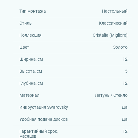
Тип монтажа
Настольный
Стиль
Классический
Коллекция
Cristalia (Migliore)
Цвет
Золото
Ширина, см
12
Высота, см
5
Глубина, см
12
Материал
Латунь / Стекло
Инкрустация Swarovsky
Да
Удобная подача дисков
Да
Гарантийный срок,
12
месяцев