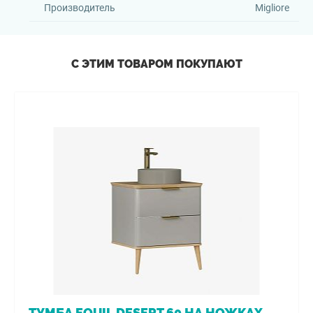
Производитель
Migliore
С ЭТИМ ТОВАРОМ ПОКУПАЮТ
ТУМБА EQUIL DESERT 60 НА НОЖКАХ