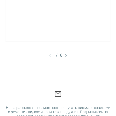
1
/
18
Наша рассылка — возможность получать письма с советами
о ремонте, скидках и новинках продукции. Подпишитесь на