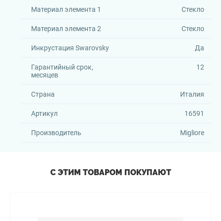
Материал элемента 1
Стекло
Материал элемента 2
Стекло
Инкрустация Swarovsky
Да
Гарантийный срок,
12
месяцев
Страна
Италия
Артикул
16591
Производитель
Migliore
С ЭТИМ ТОВАРОМ ПОКУПАЮТ