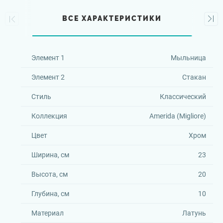
ВСЕ ХАРАКТЕРИСТИКИ
Элемент 1
Мыльница
Элемент 2
Стакан
Стиль
Классический
Коллекция
Amerida (Migliore)
Цвет
Хром
Ширина, см
23
Высота, см
20
Глубина, см
10
Материал
Латунь