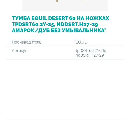
ТУМБА EQUIL DESERT 60 НА НОЖКАХ
TPDSRT60.2Y-25, NDDSRT.H27-29
АМАРОК/ДУБ БЕЗ УМЫВАЛЬНИКА*
Производитель
EQUIL
Артикул
tpDSRT60.2Y-25,
ndDSRT.H27-29