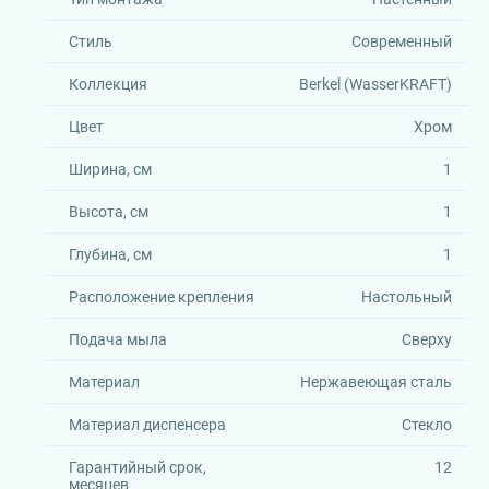
Стиль
Современный
Коллекция
Berkel (WasserKRAFT)
Цвет
Хром
Ширина, см
1
Высота, см
1
Глубина, см
1
Расположение крепления
Настольный
Подача мыла
Сверху
Материал
Нержавеющая сталь
Материал диспенсера
Стекло
Гарантийный срок,
12
месяцев