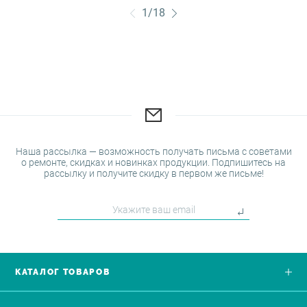
1
/
18
Наша рассылка — возможность получать письма с советами
о ремонте, скидках и новинках продукции. Подпишитесь на
рассылку и получите скидку в первом же письме!
КАТАЛОГ ТОВАРОВ