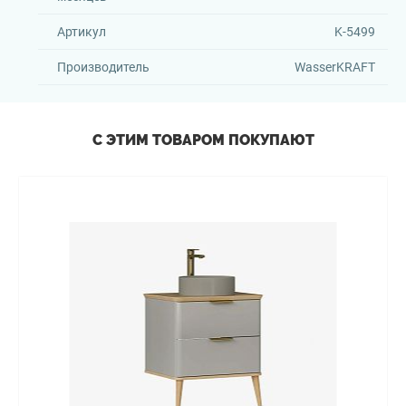
Артикул
K-5499
Производитель
WasserKRAFT
С ЭТИМ ТОВАРОМ ПОКУПАЮТ