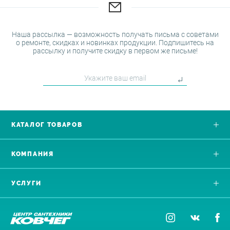
Наша рассылка — возможность получать письма с советами
о ремонте, скидках и новинках продукции. Подпишитесь на
рассылку и получите скидку в первом же письме!
КАТАЛОГ ТОВАРОВ
КОМПАНИЯ
УСЛУГИ