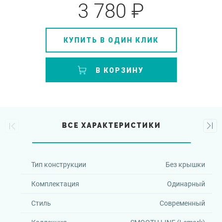
3 780 ₽
КУПИТЬ В ОДИН КЛИК
В КОРЗИНУ
ВСЕ ХАРАКТЕРИСТИКИ
Тип конструкции
Без крышки
Комплектация
Одинарный
Стиль
Современный