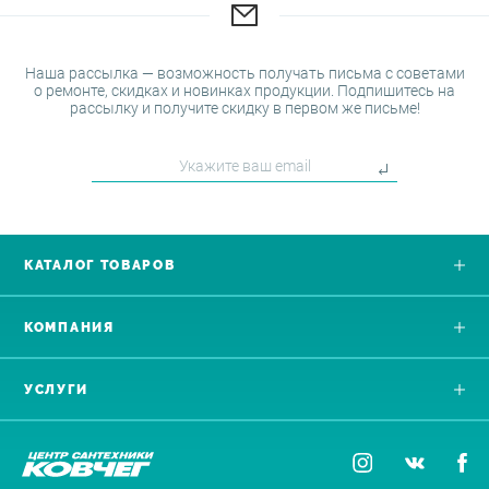
Наша рассылка — возможность получать письма с советами
о ремонте, скидках и новинках продукции. Подпишитесь на
рассылку и получите скидку в первом же письме!
КАТАЛОГ ТОВАРОВ
КОМПАНИЯ
УСЛУГИ