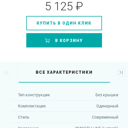
5 125 ₽
КУПИТЬ В ОДИН КЛИК
В КОРЗИНУ
ВСЕ ХАРАКТЕРИСТИКИ
Тип конструкции
Без крышки
Комплектация
Одинарный
Стиль
Современный