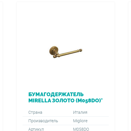
БУМАГОДЕРЖАТЕЛЬ
MIRELLA ЗОЛОТО (M058DO)*
Страна
Италия
Производитель
Migliore
Артикул
M058DO