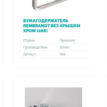
БУМАГОДЕРЖАТЕЛЬ
REMBRANDT БЕЗ КРЫШКИ
ХРОМ (066)
Страна
Германия
Производитель
Schein
Артикул
066