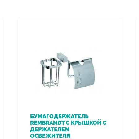
БУМАГОДЕРЖАТЕЛЬ
REMBRANDT С КРЫШКОЙ С
ДЕРЖАТЕЛЕМ
ОСВЕЖИТЕЛЯ