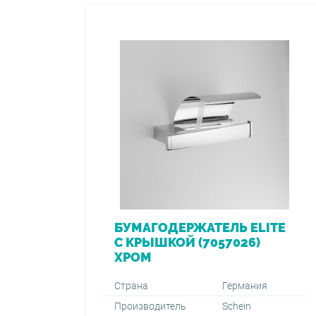
БУМАГОДЕРЖАТЕЛЬ ELITE
C КРЫШКОЙ (7057026)
ХРОМ
Страна
Германия
Производитель
Schein