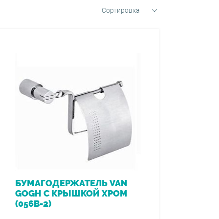
Сортировка
БУМАГОДЕРЖАТЕЛЬ VAN
GOGH С КРЫШКОЙ ХРОМ
(056B-2)