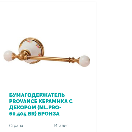
БУМАГОДЕРЖАТЕЛЬ
PROVANCE КЕРАМИКА С
ДЕКОРОМ (ML.PRO-
60.505.BR) БРОНЗА
Страна
Италия