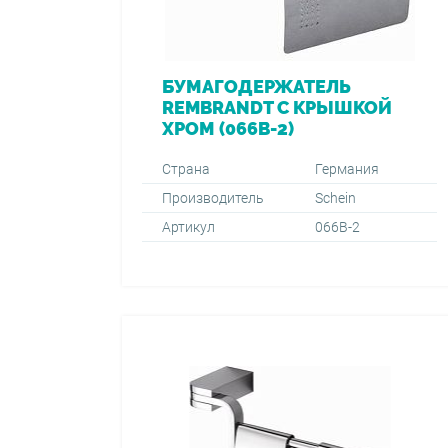
БУМАГОДЕРЖАТЕЛЬ
REMBRANDT С КРЫШКОЙ
ХРОМ (066B-2)
Страна
Германия
Производитель
Schein
Артикул
066B-2