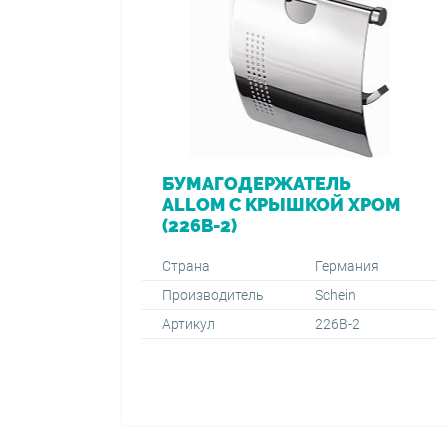
БУМАГОДЕРЖАТЕЛЬ
ALLOM С КРЫШКОЙ ХРОМ
(226B-2)
Страна
Германия
Производитель
Schein
Артикул
226B-2