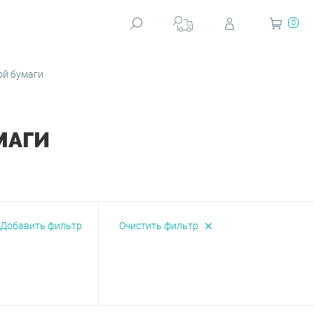
0
ой бумаги
МАГИ
Добавить фильтр
Очистить фильтр