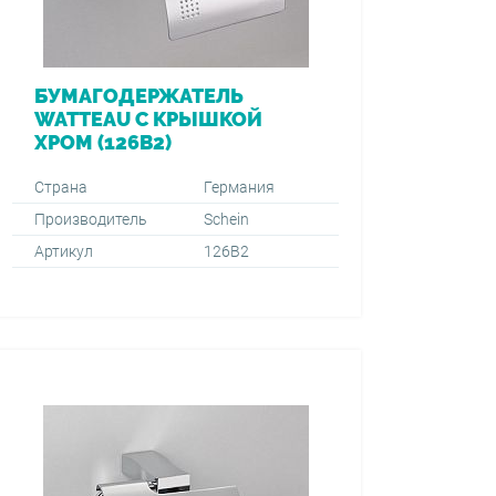
БУМАГОДЕРЖАТЕЛЬ
WATTEAU С КРЫШКОЙ
ХРОМ (126B2)
Страна
Германия
Производитель
Schein
Артикул
126В2