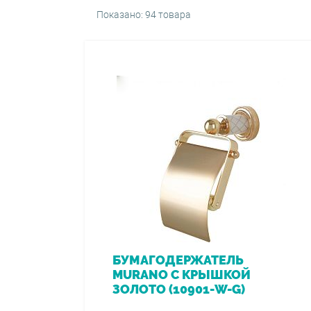
Показано: 94 товара
БУМАГОДЕРЖАТЕЛЬ
MURANO С КРЫШКОЙ
ЗОЛОТО (10901-W-G)