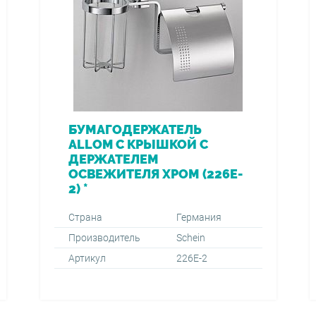
БУМАГОДЕРЖАТЕЛЬ
ALLOM С КРЫШКОЙ С
ДЕРЖАТЕЛЕМ
ОСВЕЖИТЕЛЯ ХРОМ (226E-
2) *
Страна
Германия
Производитель
Schein
Артикул
226E-2