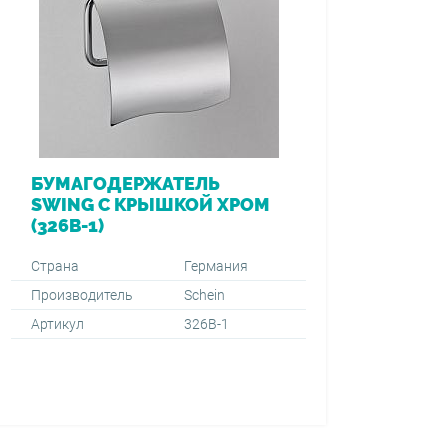
БУМАГОДЕРЖАТЕЛЬ
SWING С КРЫШКОЙ ХРОМ
(326B-1)
Страна
Германия
Производитель
Schein
Артикул
326B-1