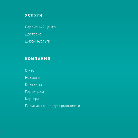
УСЛУГИ
Сервисный центр
Доставка
Дизайн-услуги
КОМПАНИЯ
О нас
Новости
Контакты
Партнерам
Карьера
Политика конфиденциальности