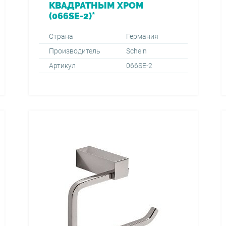
КВАДРАТНЫМ ХРОМ
(066SE-2)*
Страна
Германия
Производитель
Schein
Артикул
066SE-2