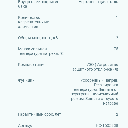
Внутреннее покрытие
Нержавеющая сталь
бака
Количество
1
нагревательных
элементов
Общая мощность, кВт
2
Максимальная
75
температура нагрева, °C
Комплектация
УЗО (Устройство
защитного отключения)
Функции
Ускоренный нагрев,
Регулировка
температуры, Защита от
перегрева, Экономичный
режим, Защита от сухого
нагрева
Гарантийный срок, лет
2
Артикул
НС-1605938