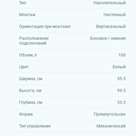
Тип
Накопительный
Монтаж
Настенный
Ориентация при монтаже
Вертикальный
Расположение
Боковое / нижнее
подключений
Объем, л
100
Цвет
Белый
Ширина, см
55.5
Высота, см
99.5
Глубина, см
33.3
Форма
Прямоугольная
Тип управления
Механический