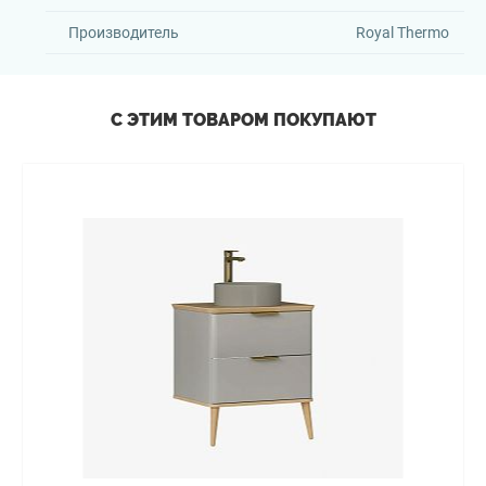
Производитель
Royal Thermo
С ЭТИМ ТОВАРОМ ПОКУПАЮТ