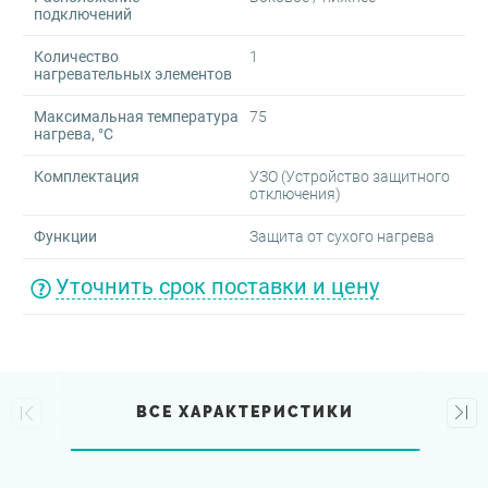
подключений
Количество
1
нагревательных элементов
Максимальная температура
75
нагрева, °C
Комплектация
УЗО (Устройство защитного
отключения)
Функции
Защита от сухого нагрева
Уточнить срок поставки и цену
ВСЕ ХАРАКТЕРИСТИКИ