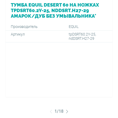
ТУМБА EQUIL DESERT 60 НА НОЖКАХ
TPDSRT60.2Y-25, NDDSRT.H27-29
АМАРОК/ДУБ БЕЗ УМЫВАЛЬНИКА*
Производитель
EQUIL
Артикул
tpDSRT60.2Y-25,
ndDSRT.H27-29
1
/
18