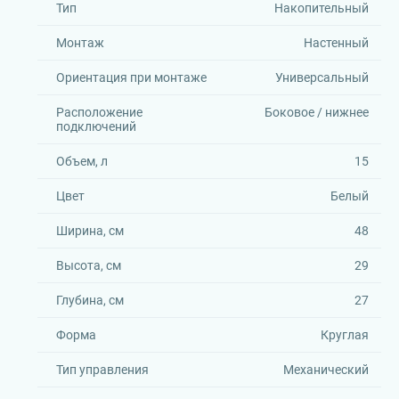
Тип
Накопительный
Монтаж
Настенный
Ориентация при монтаже
Универсальный
Расположение
Боковое / нижнее
подключений
Объем, л
15
Цвет
Белый
Ширина, см
48
Высота, см
29
Глубина, см
27
Форма
Круглая
Тип управления
Механический