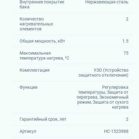
Внутреннее покрытие
Нержавеющая сталь
бака
Количество
2
нагревательных
элементов
Общая мощность, кВт
1.5
Максимальная
75
температура нагрева, °C
Комплектация
УЗО (Устройство
защитного отключения)
Функции
Регулировка
температуры, Защита от
перегрева, Экономичный
режим, Защита от сухого
нагрева
Гарантийный срок, лет
2
Артикул
НС-1523988