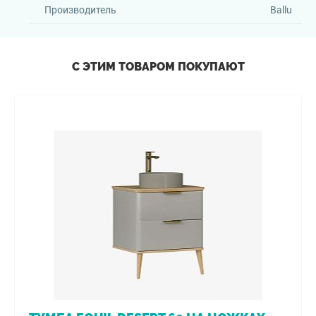
Производитель
Ballu
С ЭТИМ ТОВАРОМ ПОКУПАЮТ