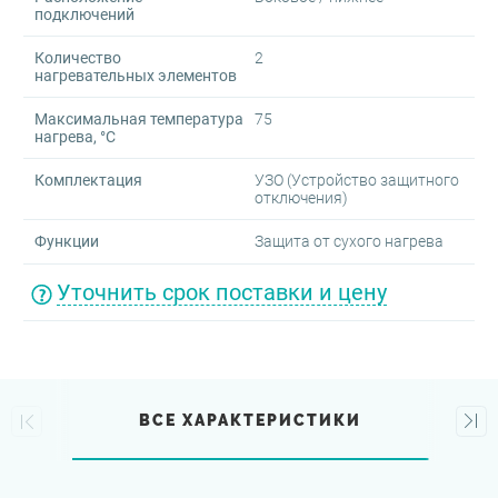
подключений
Количество
2
нагревательных элементов
Максимальная температура
75
нагрева, °C
Комплектация
УЗО (Устройство защитного
отключения)
Функции
Защита от сухого нагрева
Уточнить срок поставки и цену
ВСЕ ХАРАКТЕРИСТИКИ