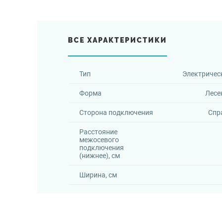
ВСЕ ХАРАКТЕРИСТИКИ
Тип
Электричес
Форма
Лесе
Сторона подключения
Спр
Расстояние
межосевого
подключения
(нижнее), см
Ширина, см