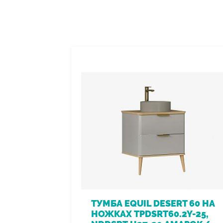
ТУМБА EQUIL DESERT 60 НА
НОЖКАХ TPDSRT60.2Y-25,