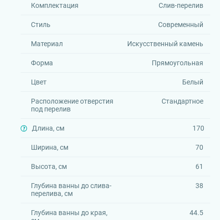
Комплектация
Слив-перелив
Стиль
Современный
Материал
Искусственный камень
Форма
Прямоугольная
Цвет
Белый
Расположение отверстия
Стандартное
под перелив
Длина, см
170
Ширина, см
70
Высота, см
61
Глубина ванны до слива-
38
перелива, см
Глубина ванны до края,
44.5