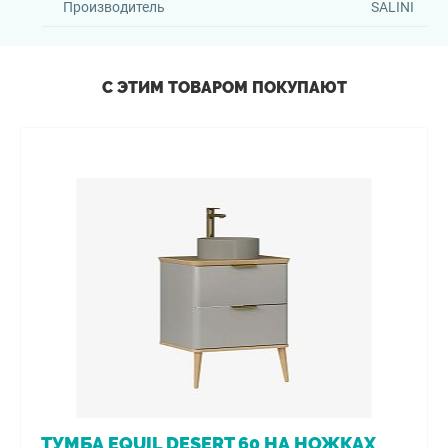
Производитель
SALINI
С ЭТИМ ТОВАРОМ ПОКУПАЮТ
ТУМБА EQUIL DESERT 60 НА НОЖКАХ