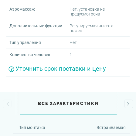
Аэромассаж
Нет, установка не
предусмотрена
Дополнительные функции
Регулируемая высота
ножек
Тип управления
Нет
Количество человек
1
Уточнить срок поставки и цену
ВСЕ ХАРАКТЕРИСТИКИ
Тип монтажа
Встраиваемая