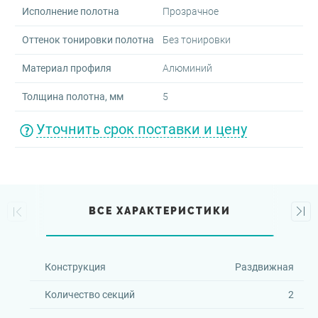
Исполнение полотна
Прозрачное
Оттенок тонировки полотна
Без тонировки
Материал профиля
Алюминий
Толщина полотна, мм
5
Уточнить срок поставки и цену
ВСЕ ХАРАКТЕРИСТИКИ
Конструкция
Раздвижная
Количество секций
2