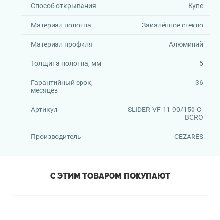
Способ открывания
Купе
Материал полотна
Закалённое стекло
Материал профиля
Алюминий
Толщина полотна, мм
5
Гарантийный срок,
36
месяцев
Артикул
SLIDER-VF-11-90/150-C-
BORO
Производитель
CEZARES
С ЭТИМ ТОВАРОМ ПОКУПАЮТ