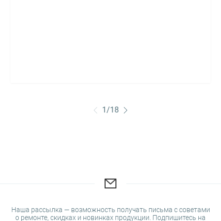
1
/
18
Наша рассылка — возможность получать письма с советами
о ремонте, скидках и новинках продукции. Подпишитесь на