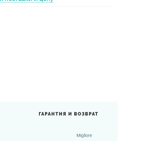
ГАРАНТИЯ И ВОЗВРАТ
Migliore