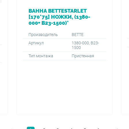
ВАННА BETTESTARLET
[170*75] НОЖКИ, (1380-
000+ B23-1500)*
Производитель
BETTE
Артикул
1380-000, B23-
1500
Тип монтажа
Пристенная