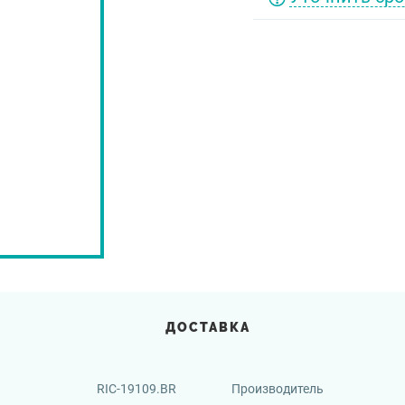
ДОСТАВКА
RIC-19109.BR
Производитель