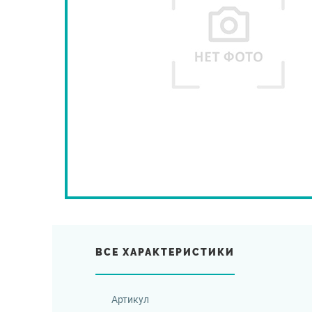
ВСЕ ХАРАКТЕРИСТИКИ
Артикул