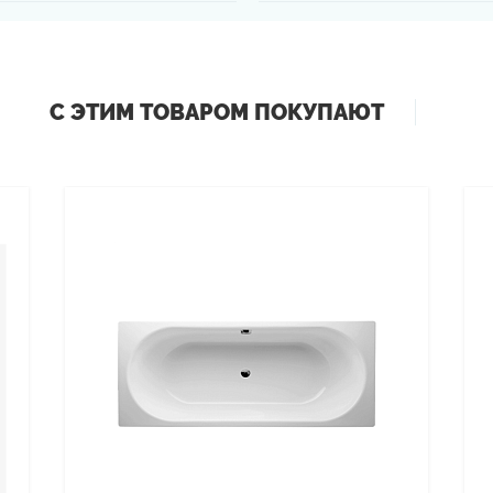
С ЭТИМ ТОВАРОМ ПОКУПАЮТ