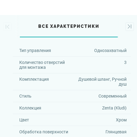
ВСЕ ХАРАКТЕРИСТИКИ
Тип управления
Однозахватный
Количество отверстий
3
для монтажа
Комплектация
Душевой шланг, Ручной
душ
Стиль
Современный
Коллекция
Zenta (Kludi)
Цвет
Хром
Обработка поверхности
Глянцевая