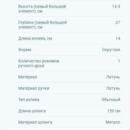
Высота (самый большой
14.9
элемент), см
Глубина (самый большой
27
элемент), см
Длина излива, см
14
Форма
Округлая
Количество режимов
1
ручного душа
Материал
Латунь
Материал ручки
Латунь
Тип излива
Обычный
Длина шланга
150 см
Материал шланга
Металл