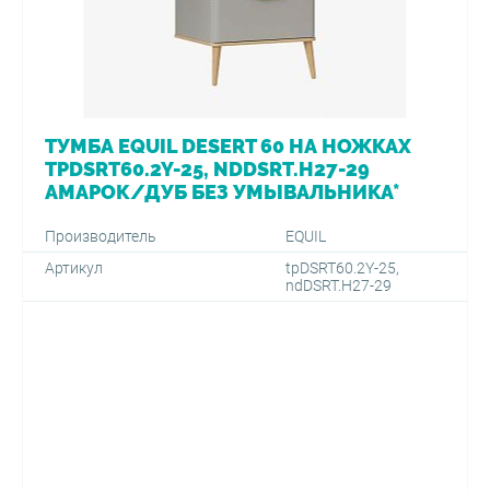
ТУМБА EQUIL DESERT 60 НА НОЖКАХ
TPDSRT60.2Y-25, NDDSRT.H27-29
АМАРОК/ДУБ БЕЗ УМЫВАЛЬНИКА*
Производитель
EQUIL
Артикул
tpDSRT60.2Y-25,
ndDSRT.H27-29