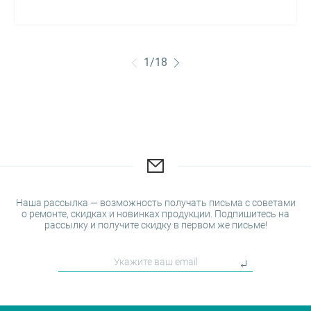
1
/
18
Наша рассылка — возможность получать письма с советами
о ремонте, скидках и новинках продукции. Подпишитесь на
рассылку и получите скидку в первом же письме!