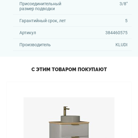
Присоединительный
3/8"
размер подводки
Гарантийный срок, лет
5
Артикул
384460575
Производитель
KLUDI
С ЭТИМ ТОВАРОМ ПОКУПАЮТ