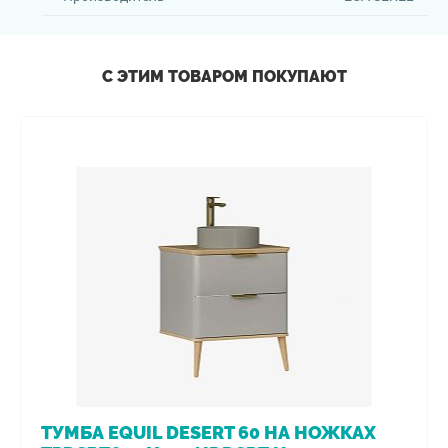
С ЭТИМ ТОВАРОМ ПОКУПАЮТ
ТУМБА EQUIL DESERT 60 НА НОЖКАХ