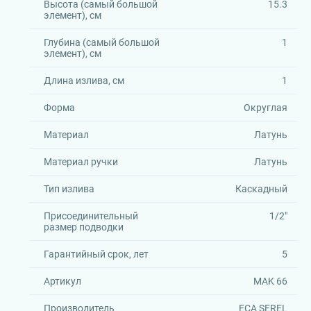
Высота (самый большой
15.3
элемент), см
Глубина (самый большой
1
элемент), см
Длина излива, см
1
Форма
Округлая
Материал
Латунь
Материал ручки
Латунь
Тип излива
Каскадный
Присоединительный
1/2"
размер подводки
Гарантийный срок, лет
5
Артикул
MAK 66
Производитель
ECA SEREL