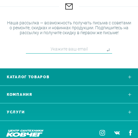
Наша рассылка — возможность получать письма с советами
о ремонте, скидках и новинках продукции. Подпишитесь на
рассылку и получите скидку в первом же письме!
КАТАЛОГ ТОВАРОВ
КОМПАНИЯ
УСЛУГИ