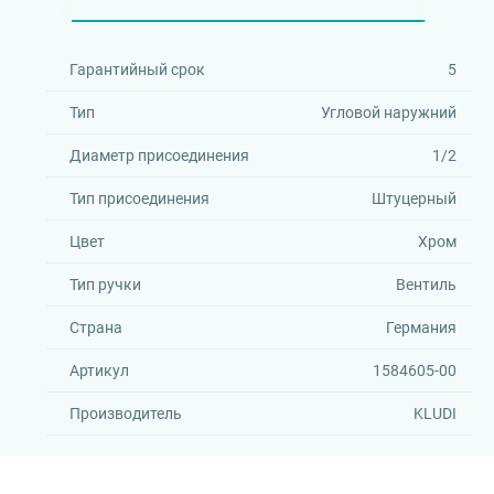
Гарантийный срок
5
Тип
Угловой наружний
Диаметр присоединения
1/2
Тип присоединения
Штуцерный
Цвет
Хром
Тип ручки
Вентиль
Страна
Германия
Артикул
1584605-00
Производитель
KLUDI