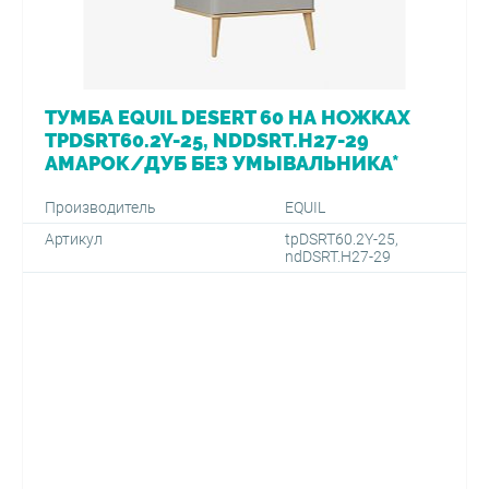
ТУМБА EQUIL DESERT 60 НА НОЖКАХ
TPDSRT60.2Y-25, NDDSRT.H27-29
АМАРОК/ДУБ БЕЗ УМЫВАЛЬНИКА*
Производитель
EQUIL
Артикул
tpDSRT60.2Y-25,
ndDSRT.H27-29