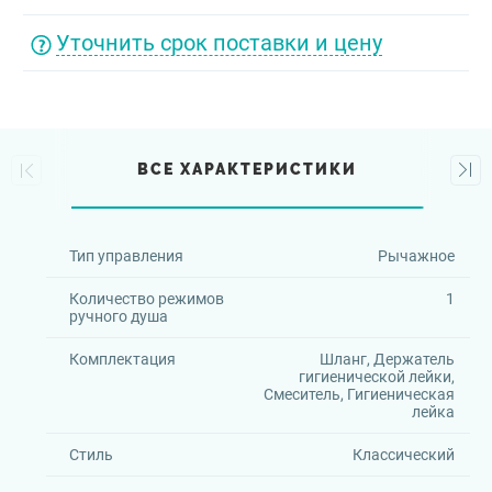
Уточнить срок поставки и цену
ВСЕ ХАРАКТЕРИСТИКИ
Тип управления
Рычажное
Количество режимов
1
ручного душа
Комплектация
Шланг, Держатель
гигиенической лейки,
Смеситель, Гигиеническая
лейка
Стиль
Классический