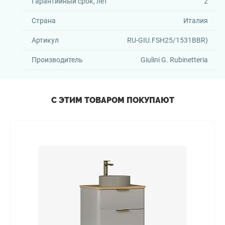
Гарантийный срок, лет
2
Страна
Италия
Артикул
RU-GIU.FSH25/1531BBR)
Производитель
Giulini G. Rubinetteria
С ЭТИМ ТОВАРОМ ПОКУПАЮТ