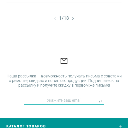
1
/
18
Наша рассылка — возможность получать письма с советами
о ремонте, скидках и новинках продукции. Подпишитесь на
рассылку и получите скидку в первом же письме!
КАТАЛОГ ТОВАРОВ