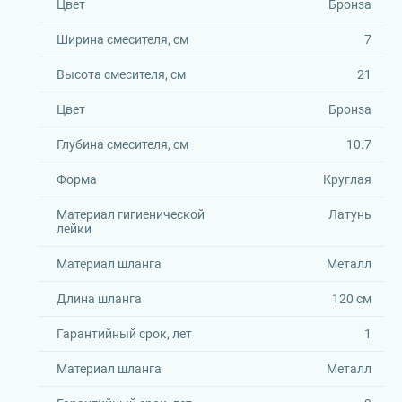
Цвет
Бронза
Ширина смесителя, см
7
Высота смесителя, см
21
Цвет
Бронза
Глубина смесителя, см
10.7
Форма
Круглая
Материал гигиенической
Латунь
лейки
Материал шланга
Металл
Длина шланга
120 см
Гарантийный срок, лет
1
Материал шланга
Металл